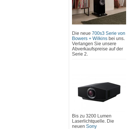
Die neue
700s3 Serie von
Bowers + Wilkins
bei uns.
Verlangen Sie unsere
Abverkaufspreise auf der
Serie 2.
Bis zu 3200 Lumen
Laserlichtquelle. Die
neuen
Sony