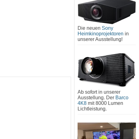
Die neuen
Sony
Heimkinoprojektoren
in
unserer Ausstellung!
Ab sofort in unserer
Ausstellung. Der
Barco
4K8
mit 8000 Lumen
Lichtleistung.