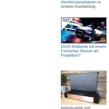
Heimkinoprojektoren
in
unserer Ausstellung.
2m20 Bildbreite mit einem
Fernseher. Besser als
Projektion?
Individualität und