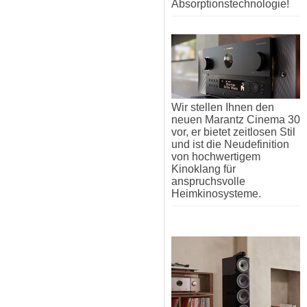
Absorptionstechnologie!
Wir stellen Ihnen den
neuen Marantz Cinema 30
vor, er bietet zeitlosen Stil
und ist die Neudefinition
von hochwertigem
Kinoklang für
anspruchsvolle
Heimkinosysteme.