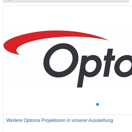
Weitere Optoma Projektoren in unserer Ausstellung