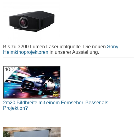
Bis zu 3200 Lumen Laserlichtquelle. Die neuen
Sony
Heimkinoprojektoren
in unserer Ausstellung.
2m20 Bildbreite mit einem Fernseher. Besser als
Projektion?