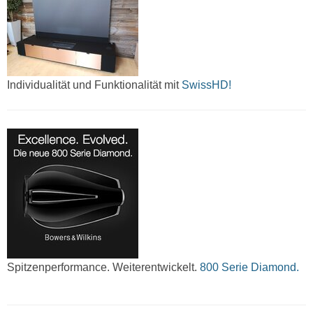
Individualität und Funktionalität mit
SwissHD!
Spitzenperformance. Weiterentwickelt.
800 Serie Diamond.