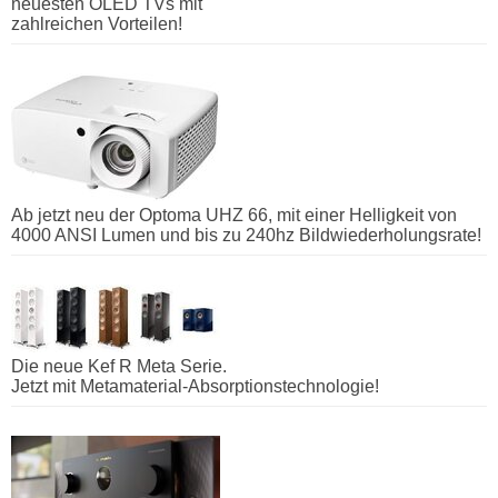
neuesten OLED TVs mit
zahlreichen Vorteilen!
Ab jetzt neu der Optoma UHZ 66, mit einer Helligkeit von
4000 ANSI Lumen und bis zu 240hz Bildwiederholungsrate!
Die neue Kef R Meta Serie.
Jetzt mit Metamaterial-Absorptionstechnologie!