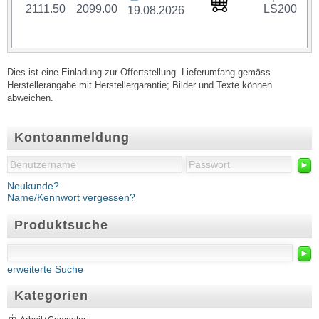
2111.50
2099.00
LS200
19.08.2026
Dies ist eine Einladung zur Offertstellung. Lieferumfang gemäss
Herstellerangabe mit Herstellergarantie; Bilder und Texte können
abweichen.
Kontoanmeldung
►
Neukunde?
Name/Kennwort vergessen?
Produktsuche
►
erweiterte Suche
Kategorien