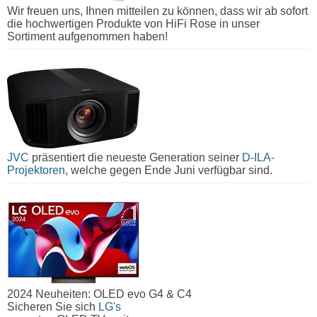
Wir freuen uns, Ihnen mitteilen zu können, dass wir ab sofort
die hochwertigen Produkte von HiFi Rose in unser
Sortiment aufgenommen haben!
JVC
präsentiert die neueste Generation seiner
D-ILA-
Projektoren
, welche gegen Ende Juni verfügbar sind.
2024 Neuheiten: OLED evo G4 & C4
Sicheren Sie sich
LG's