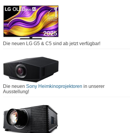
Die neuen LG G5 & C5 sind ab jetzt verfügbar!
Die neuen
Sony Heimkinoprojektoren
in unserer
Ausstellung!