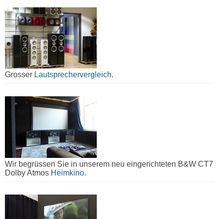
Grosser
Lautsprechervergleich
.
Wir begrüssen Sie in unserem neu eingerichteten B&W CT7
Dolby Atmos
Heimkino.