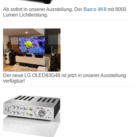
Ab sofort in unserer Ausstellung. Der
Barco 4K8
mit 8000
Lumen Lichtleistung.
Der neue LG OLED83G48 ist jetzt in unserer Ausstellung
verfügbar!