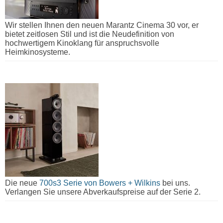
Wir stellen Ihnen den neuen Marantz Cinema 30 vor, er
bietet zeitlosen Stil und ist die Neudefinition von
hochwertigem Kinoklang für anspruchsvolle
Heimkinosysteme.
Die neue
700s3 Serie von Bowers + Wilkins
bei uns.
Verlangen Sie unsere Abverkaufspreise auf der Serie 2.