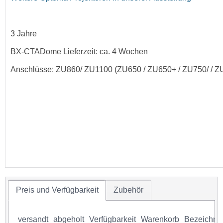
3 Jahre
BX-CTADome Lieferzeit: ca. 4 Wochen
Anschlüsse: ZU860/ ZU1100 (ZU650 / ZU650+ / ZU750/ / Z
Preis und Verfügbarkeit
Zubehör
versandt
abgeholt
Verfügbarkeit
Warenkorb
Bezeichnu