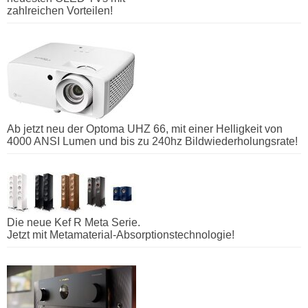
zahlreichen Vorteilen!
Ab jetzt neu der Optoma UHZ 66, mit einer Helligkeit von
4000 ANSI Lumen und bis zu 240hz Bildwiederholungsrate!
Die neue Kef R Meta Serie.
Jetzt mit Metamaterial-Absorptionstechnologie!