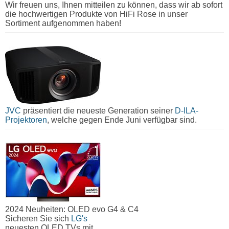
Wir freuen uns, Ihnen mitteilen zu können, dass wir ab sofort
die hochwertigen Produkte von HiFi Rose in unser
Sortiment aufgenommen haben!
JVC
präsentiert die neueste Generation seiner
D-ILA-
Projektoren
, welche gegen Ende Juni verfügbar sind.
2024 Neuheiten: OLED evo G4 & C4
Sicheren Sie sich
LG's
neuesten OLED TVs mit