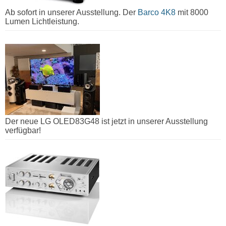
Ab sofort in unserer Ausstellung. Der
Barco 4K8
mit 8000
Lumen Lichtleistung.
Der neue LG OLED83G48 ist jetzt in unserer Ausstellung
verfügbar!