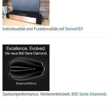
Individualität und Funktionalität mit
SwissHD!
Spitzenperformance. Weiterentwickelt.
800 Serie Diamond.