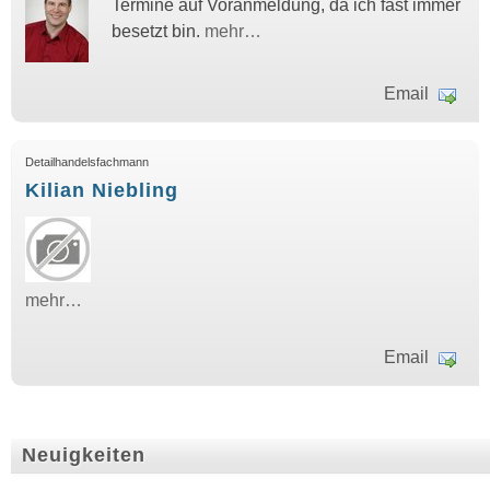
Termine auf Voranmeldung, da ich fast immer
besetzt bin.
mehr…
Email
Detailhandelsfachmann
Kilian Niebling
mehr…
Email
Neuigkeiten