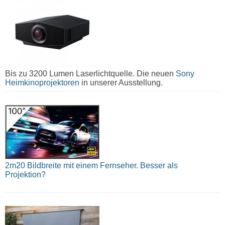
Bis zu 3200 Lumen Laserlichtquelle. Die neuen
Sony
Heimkinoprojektoren
in unserer Ausstellung.
2m20 Bildbreite mit einem Fernseher. Besser als
Projektion?