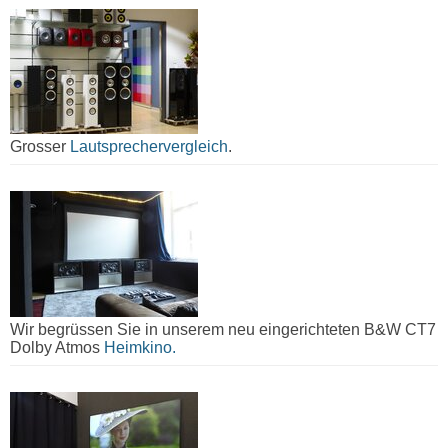
Grosser
Lautsprechervergleich
.
Wir begrüssen Sie in unserem neu eingerichteten B&W CT7
Dolby Atmos
Heimkino.