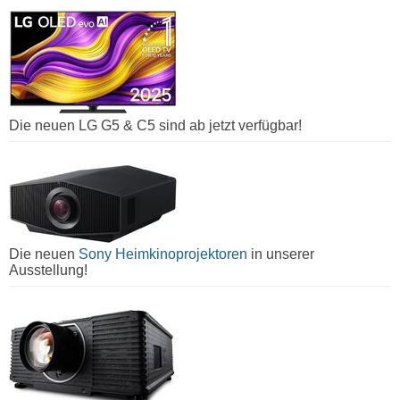
Die neuen LG G5 & C5 sind ab jetzt verfügbar!
Die neuen
Sony Heimkinoprojektoren
in unserer
Ausstellung!