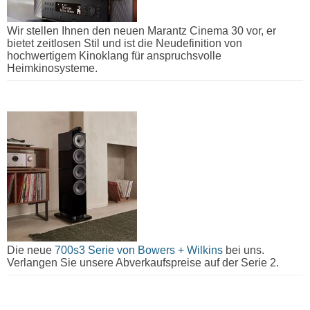
Wir stellen Ihnen den neuen Marantz Cinema 30 vor, er
bietet zeitlosen Stil und ist die Neudefinition von
hochwertigem Kinoklang für anspruchsvolle
Heimkinosysteme.
Die neue
700s3 Serie von Bowers + Wilkins
bei uns.
Verlangen Sie unsere Abverkaufspreise auf der Serie 2.