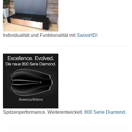
Individualität und Funktionalität mit
SwissHD!
Spitzenperformance. Weiterentwickelt.
800 Serie Diamond.