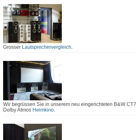
Grosser
Lautsprechervergleich
.
Wir begrüssen Sie in unserem neu eingerichteten B&W CT7
Dolby Atmos
Heimkino.