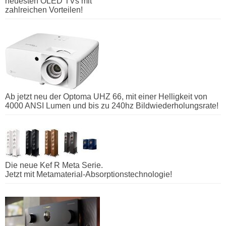
neuesten OLED TVs mit
zahlreichen Vorteilen!
Ab jetzt neu der Optoma UHZ 66, mit einer Helligkeit von
4000 ANSI Lumen und bis zu 240hz Bildwiederholungsrate!
Die neue Kef R Meta Serie.
Jetzt mit Metamaterial-Absorptionstechnologie!