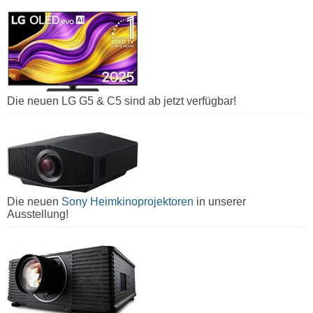
Die neuen LG G5 & C5 sind ab jetzt verfügbar!
Die neuen
Sony Heimkinoprojektoren
in unserer
Ausstellung!