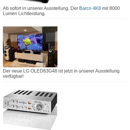
Ab sofort in unserer Ausstellung. Der
Barco 4K8
mit 8000
Lumen Lichtleistung.
Der neue LG OLED83G48 ist jetzt in unserer Ausstellung
verfügbar!