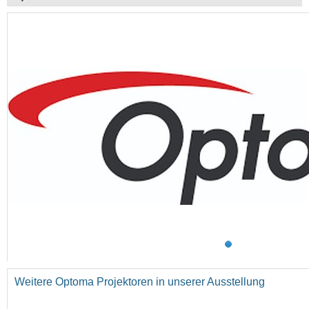
Weitere Optoma Projektoren in unserer Ausstellung