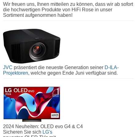
Wir freuen uns, Ihnen mitteilen zu können, dass wir ab sofort
die hochwertigen Produkte von HiFi Rose in unser
Sortiment aufgenommen haben!
JVC
präsentiert die neueste Generation seiner
D-ILA-
Projektoren
, welche gegen Ende Juni verfügbar sind.
2024 Neuheiten: OLED evo G4 & C4
Sicheren Sie sich
LG's