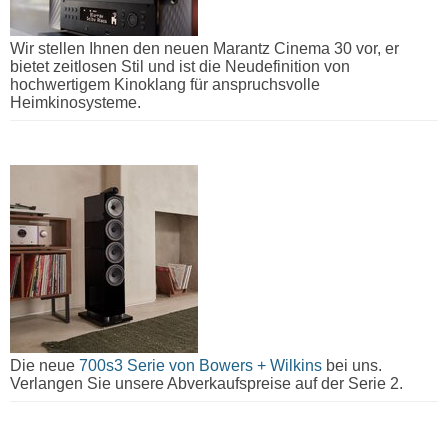
Wir stellen Ihnen den neuen Marantz Cinema 30 vor, er
bietet zeitlosen Stil und ist die Neudefinition von
hochwertigem Kinoklang für anspruchsvolle
Heimkinosysteme.
Die neue
700s3 Serie von Bowers + Wilkins
bei uns.
Verlangen Sie unsere Abverkaufspreise auf der Serie 2.