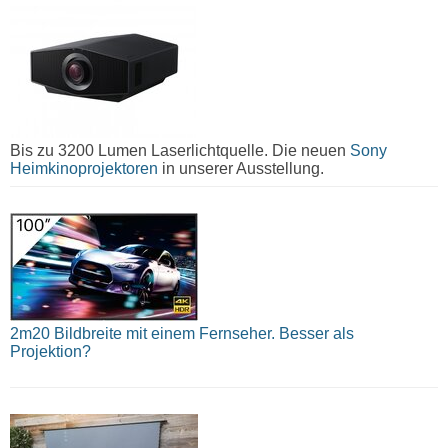
Bis zu 3200 Lumen Laserlichtquelle. Die neuen
Sony
Heimkinoprojektoren
in unserer Ausstellung.
2m20 Bildbreite mit einem Fernseher. Besser als
Projektion?