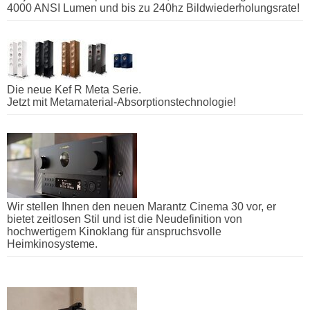
4000 ANSI Lumen und bis zu 240hz Bildwiederholungsrate!
Die neue Kef R Meta Serie.
Jetzt mit Metamaterial-Absorptionstechnologie!
Wir stellen Ihnen den neuen Marantz Cinema 30 vor, er
bietet zeitlosen Stil und ist die Neudefinition von
hochwertigem Kinoklang für anspruchsvolle
Heimkinosysteme.