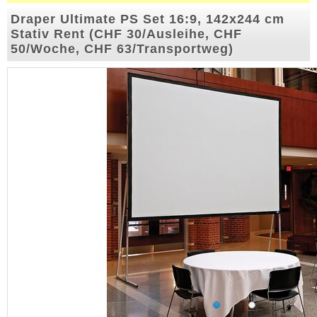
Draper Ultimate PS Set 16:9, 142x244 cm
Stativ Rent (CHF 30/Ausleihe, CHF
50/Woche, CHF 63/Transportweg)