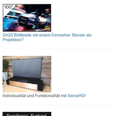
2m20 Bildbreite mit einem Fernseher. Besser als
Projektion?
Individualität und Funktionalität mit
SwissHD!