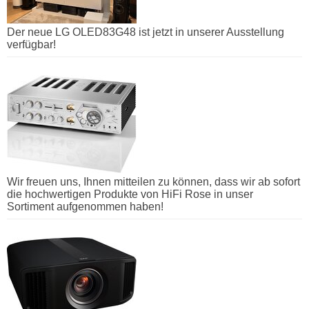
Der neue LG OLED83G48 ist jetzt in unserer Ausstellung
verfügbar!
Wir freuen uns, Ihnen mitteilen zu können, dass wir ab sofort
die hochwertigen Produkte von HiFi Rose in unser
Sortiment aufgenommen haben!