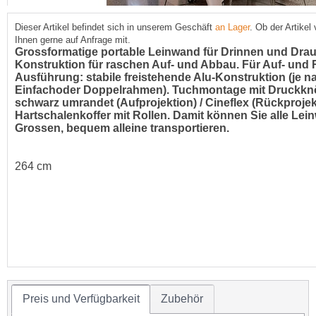
Dieser Artikel befindet sich in unserem Geschäft
an Lager
. Ob der Artikel
Ihnen gerne auf Anfrage mit.
Grossformatige portable Leinwand für Drinnen und Draus
Konstruktion für raschen Auf- und Abbau. Für Auf- und 
Ausführung: stabile freistehende Alu-Konstruktion (je n
Einfachoder Doppelrahmen). Tuchmontage mit Druckknö
schwarz umrandet (Aufprojektion) / Cineflex (Rückprojekt
Hartschalenkoffer mit Rollen. Damit können Sie alle Lei
Grossen, bequem alleine transportieren.
264 cm
Preis und Verfügbarkeit
Zubehör