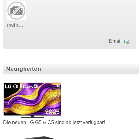
mehr…
Email
Neuigkeiten
Die neuen LG G5 & C5 sind ab jetzt verfügbar!