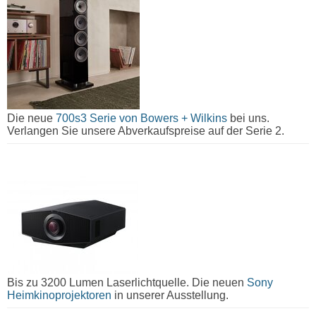
Die neue
700s3 Serie von Bowers + Wilkins
bei uns.
Verlangen Sie unsere Abverkaufspreise auf der Serie 2.
Bis zu 3200 Lumen Laserlichtquelle. Die neuen
Sony
Heimkinoprojektoren
in unserer Ausstellung.