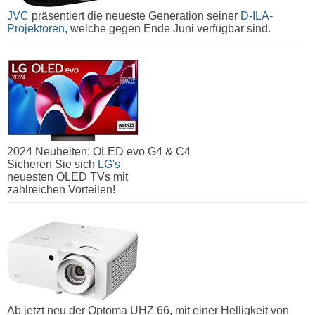
JVC
präsentiert die neueste Generation seiner
D-ILA-
Projektoren
, welche gegen Ende Juni verfügbar sind.
2024 Neuheiten: OLED evo G4 & C4
Sicheren Sie sich
LG's
neuesten OLED TVs mit
zahlreichen Vorteilen!
Ab jetzt neu der Optoma UHZ 66, mit einer Helligkeit von