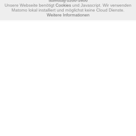
Samstag 1200-1600
Unsere Webseite benötigt
Cookies
und Javascript. Wir verwenden
Matomo lokal installiert und möglichst keine Cloud Dienste.
Weitere Informationen