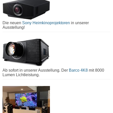
Die neuen
Sony Heimkinoprojektoren
in unserer
Ausstellung!
Ab sofort in unserer Ausstellung. Der
Barco 4K8
mit 8000
Lumen Lichtleistung.