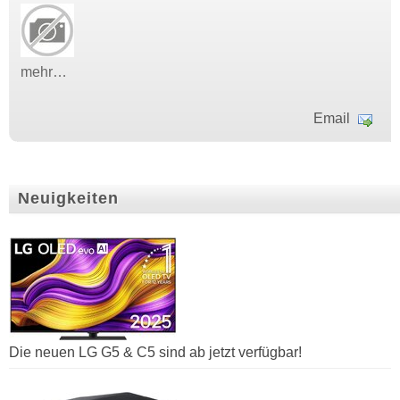
mehr…
Email
Neuigkeiten
Die neuen LG G5 & C5 sind ab jetzt verfügbar!