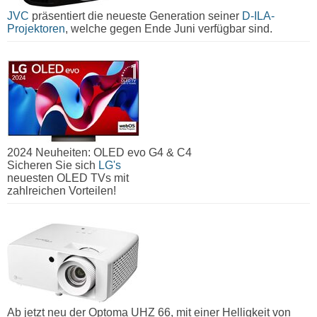
JVC
präsentiert die neueste Generation seiner
D-ILA-
Projektoren
, welche gegen Ende Juni verfügbar sind.
2024 Neuheiten: OLED evo G4 & C4
Sicheren Sie sich
LG's
neuesten OLED TVs mit
zahlreichen Vorteilen!
Ab jetzt neu der Optoma UHZ 66, mit einer Helligkeit von