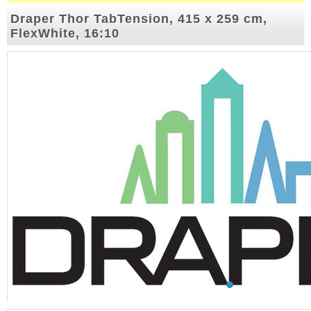
Draper Thor TabTension, 415 x 259 cm,
FlexWhite, 16:10