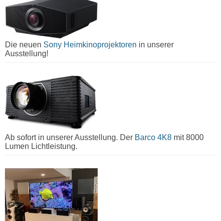
Die neuen
Sony Heimkinoprojektoren
in unserer
Ausstellung!
Ab sofort in unserer Ausstellung. Der
Barco 4K8
mit 8000
Lumen Lichtleistung.