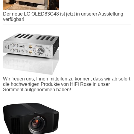
Der neue LG OLED83G48 ist jetzt in unserer Ausstellung
verfügbar!
Wir freuen uns, Ihnen mitteilen zu können, dass wir ab sofort
die hochwertigen Produkte von HiFi Rose in unser
Sortiment aufgenommen haben!