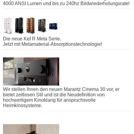
4000 ANSI Lumen und bis zu 240hz Bildwiederholungsrate!
Die neue Kef R Meta Serie.
Jetzt mit Metamaterial-Absorptionstechnologie!
Wir stellen Ihnen den neuen Marantz Cinema 30 vor, er
bietet zeitlosen Stil und ist die Neudefinition von
hochwertigem Kinoklang für anspruchsvolle
Heimkinosysteme.