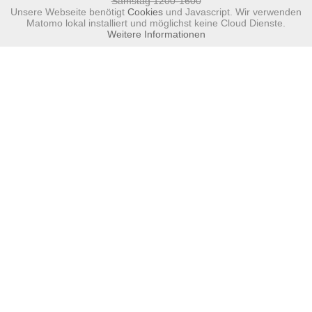
Samstag 1200-1600
Unsere Webseite benötigt
Cookies
und Javascript. Wir verwenden
Matomo lokal installiert und möglichst keine Cloud Dienste.
Weitere Informationen