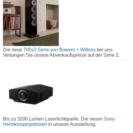
Die neue
700s3 Serie von Bowers + Wilkins
bei uns.
Verlangen Sie unsere Abverkaufspreise auf der Serie 2.
Bis zu 3200 Lumen Laserlichtquelle. Die neuen
Sony
Heimkinoprojektoren
in unserer Ausstellung.