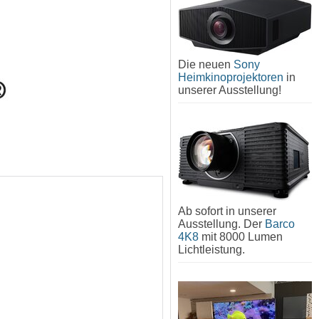
Die neuen
Sony
Heimkinoprojektoren
in
unserer Ausstellung!
Ab sofort in unserer
Ausstellung. Der
Barco
4K8
mit 8000 Lumen
Lichtleistung.