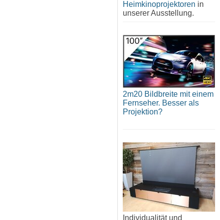
Heimkinoprojektoren
in
unserer Ausstellung.
2m20 Bildbreite mit einem
Fernseher. Besser als
Projektion?
Individualität und