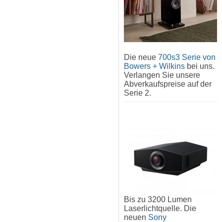
Die neue
700s3 Serie von
Bowers + Wilkins
bei uns.
Verlangen Sie unsere
Abverkaufspreise auf der
Serie 2.
Bis zu 3200 Lumen
Laserlichtquelle. Die
neuen
Sony