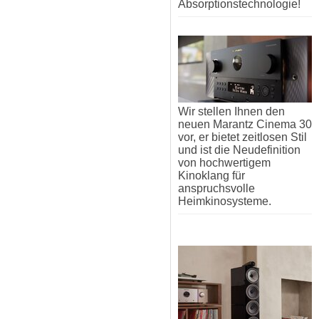
Absorptionstechnologie!
Wir stellen Ihnen den
neuen Marantz Cinema 30
vor, er bietet zeitlosen Stil
und ist die Neudefinition
von hochwertigem
Kinoklang für
anspruchsvolle
Heimkinosysteme.