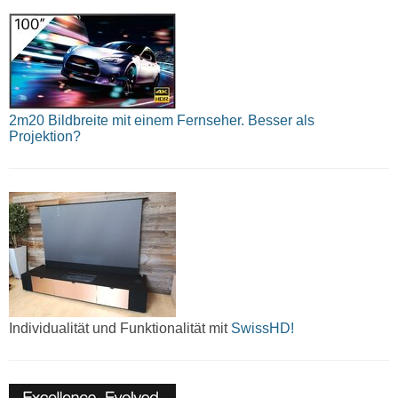
2m20 Bildbreite mit einem Fernseher. Besser als
Projektion?
Individualität und Funktionalität mit
SwissHD!