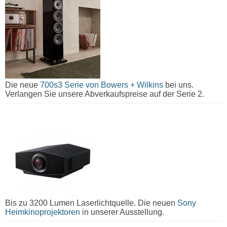
Die neue
700s3 Serie von Bowers + Wilkins
bei uns.
Verlangen Sie unsere Abverkaufspreise auf der Serie 2.
Bis zu 3200 Lumen Laserlichtquelle. Die neuen
Sony
Heimkinoprojektoren
in unserer Ausstellung.