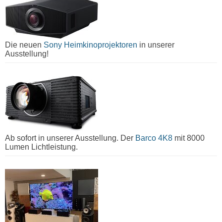
Die neuen
Sony Heimkinoprojektoren
in unserer
Ausstellung!
Ab sofort in unserer Ausstellung. Der
Barco 4K8
mit 8000
Lumen Lichtleistung.