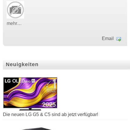
mehr…
Email
Neuigkeiten
Die neuen LG G5 & C5 sind ab jetzt verfügbar!