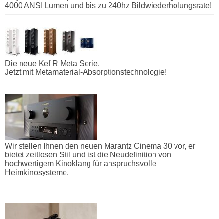
4000 ANSI Lumen und bis zu 240hz Bildwiederholungsrate!
Die neue Kef R Meta Serie.
Jetzt mit Metamaterial-Absorptionstechnologie!
Wir stellen Ihnen den neuen Marantz Cinema 30 vor, er
bietet zeitlosen Stil und ist die Neudefinition von
hochwertigem Kinoklang für anspruchsvolle
Heimkinosysteme.