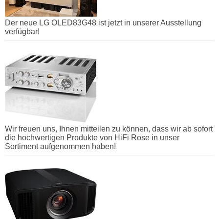
Der neue LG OLED83G48 ist jetzt in unserer Ausstellung
verfügbar!
Wir freuen uns, Ihnen mitteilen zu können, dass wir ab sofort
die hochwertigen Produkte von HiFi Rose in unser
Sortiment aufgenommen haben!