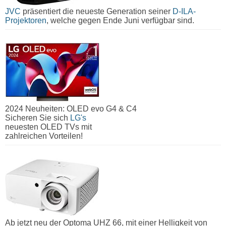
JVC
präsentiert die neueste Generation seiner
D-ILA-
Projektoren
, welche gegen Ende Juni verfügbar sind.
2024 Neuheiten: OLED evo G4 & C4
Sicheren Sie sich
LG's
neuesten OLED TVs mit
zahlreichen Vorteilen!
Ab jetzt neu der Optoma UHZ 66, mit einer Helligkeit von