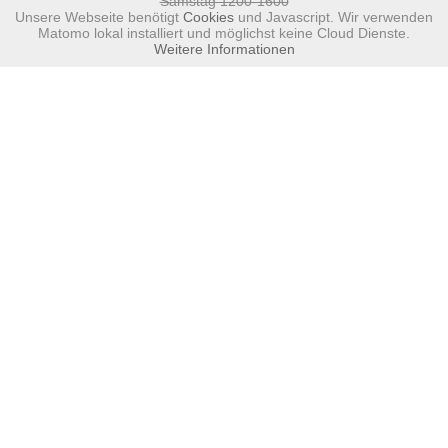
Samstag 1200-1600
Unsere Webseite benötigt
Cookies
und Javascript. Wir verwenden
Matomo lokal installiert und möglichst keine Cloud Dienste.
Weitere Informationen