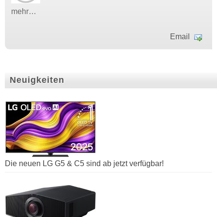
mehr…
Email
Neuigkeiten
Die neuen LG G5 & C5 sind ab jetzt verfügbar!