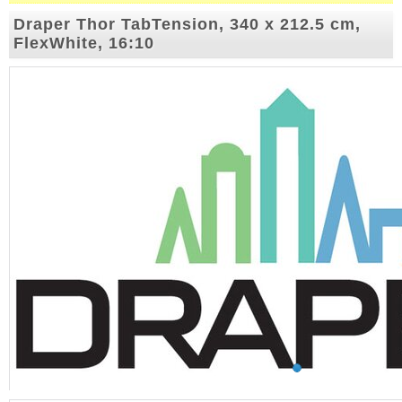
Draper Thor TabTension, 340 x 212.5 cm,
FlexWhite, 16:10