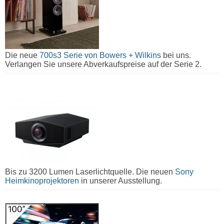
Die neue
700s3 Serie von Bowers + Wilkins
bei uns.
Verlangen Sie unsere Abverkaufspreise auf der Serie 2.
Bis zu 3200 Lumen Laserlichtquelle. Die neuen
Sony
Heimkinoprojektoren
in unserer Ausstellung.