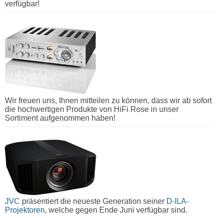
verfügbar!
Wir freuen uns, Ihnen mitteilen zu können, dass wir ab sofort
die hochwertigen Produkte von HiFi Rose in unser
Sortiment aufgenommen haben!
JVC
präsentiert die neueste Generation seiner
D-ILA-
Projektoren
, welche gegen Ende Juni verfügbar sind.