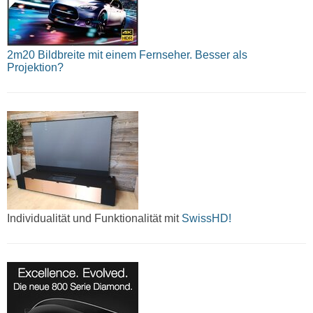
2m20 Bildbreite mit einem Fernseher. Besser als
Projektion?
Individualität und Funktionalität mit
SwissHD!