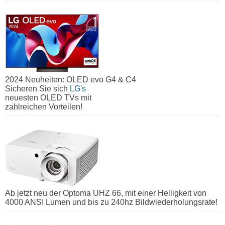
2024 Neuheiten: OLED evo G4 & C4
Sicheren Sie sich
LG's
neuesten OLED TVs mit
zahlreichen Vorteilen!
Ab jetzt neu der Optoma UHZ 66, mit einer Helligkeit von
4000 ANSI Lumen und bis zu 240hz Bildwiederholungsrate!