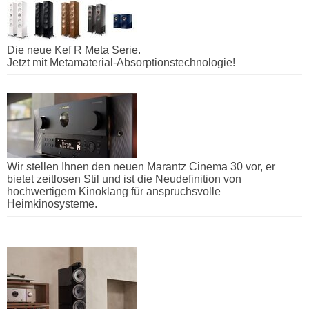
Die neue Kef R Meta Serie.
Jetzt mit Metamaterial-Absorptionstechnologie!
Wir stellen Ihnen den neuen Marantz Cinema 30 vor, er
bietet zeitlosen Stil und ist die Neudefinition von
hochwertigem Kinoklang für anspruchsvolle
Heimkinosysteme.