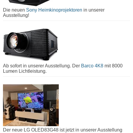
Die neuen
Sony Heimkinoprojektoren
in unserer
Ausstellung!
Ab sofort in unserer Ausstellung. Der
Barco 4K8
mit 8000
Lumen Lichtleistung.
Der neue LG OLED83G48 ist jetzt in unserer Ausstellung