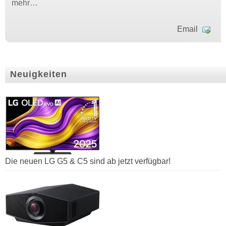
mehr…
Email
Neuigkeiten
Die neuen LG G5 & C5 sind ab jetzt verfügbar!