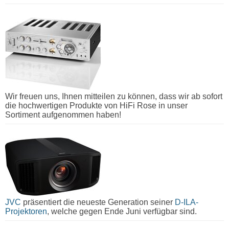
Wir freuen uns, Ihnen mitteilen zu können, dass wir ab sofort
die hochwertigen Produkte von HiFi Rose in unser
Sortiment aufgenommen haben!
JVC
präsentiert die neueste Generation seiner
D-ILA-
Projektoren
, welche gegen Ende Juni verfügbar sind.