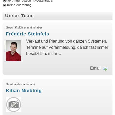
Verbindungstechnik+Datenträger
Keine Zuordnung
Unser Team
Geschäftsführer und Inhaber
Frédéric Steinfels
Verkauf und Planung von ganzen Systemen.
Termine auf Voranmeldung, da ich fast immer
besetzt bin.
mehr…
Email
Detailhandelsfachmann
Kilian Niebling