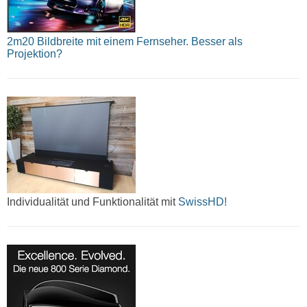
2m20 Bildbreite mit einem Fernseher. Besser als
Projektion?
Individualität und Funktionalität mit
SwissHD!