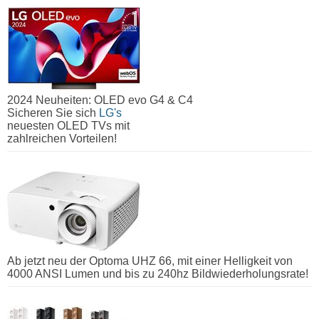
2024 Neuheiten: OLED evo G4 & C4
Sicheren Sie sich
LG's
neuesten OLED TVs mit
zahlreichen Vorteilen!
Ab jetzt neu der Optoma UHZ 66, mit einer Helligkeit von
4000 ANSI Lumen und bis zu 240hz Bildwiederholungsrate!