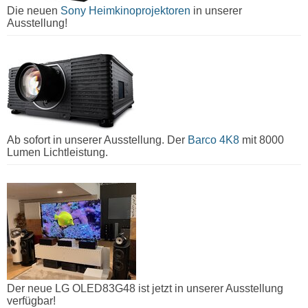
Die neuen
Sony Heimkinoprojektoren
in unserer
Ausstellung!
Ab sofort in unserer Ausstellung. Der
Barco 4K8
mit 8000
Lumen Lichtleistung.
Der neue LG OLED83G48 ist jetzt in unserer Ausstellung
verfügbar!