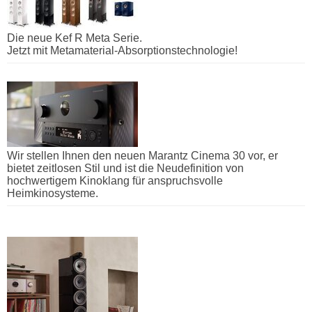
Die neue Kef R Meta Serie.
Jetzt mit Metamaterial-Absorptionstechnologie!
Wir stellen Ihnen den neuen Marantz Cinema 30 vor, er
bietet zeitlosen Stil und ist die Neudefinition von
hochwertigem Kinoklang für anspruchsvolle
Heimkinosysteme.