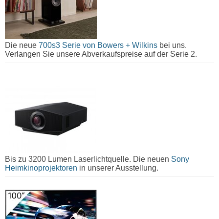
Die neue
700s3 Serie von Bowers + Wilkins
bei uns.
Verlangen Sie unsere Abverkaufspreise auf der Serie 2.
Bis zu 3200 Lumen Laserlichtquelle. Die neuen
Sony
Heimkinoprojektoren
in unserer Ausstellung.