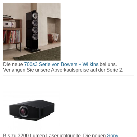
Die neue
700s3 Serie von Bowers + Wilkins
bei uns.
Verlangen Sie unsere Abverkaufspreise auf der Serie 2.
Bis zu 3200 Lumen Laserlichtquelle. Die neuen
Sony