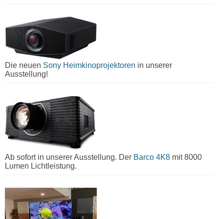
Die neuen
Sony Heimkinoprojektoren
in unserer
Ausstellung!
Ab sofort in unserer Ausstellung. Der
Barco 4K8
mit 8000
Lumen Lichtleistung.