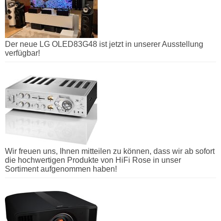
Der neue LG OLED83G48 ist jetzt in unserer Ausstellung
verfügbar!
Wir freuen uns, Ihnen mitteilen zu können, dass wir ab sofort
die hochwertigen Produkte von HiFi Rose in unser
Sortiment aufgenommen haben!