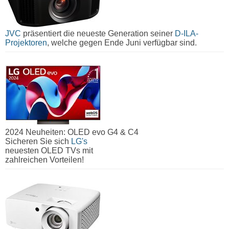
JVC
präsentiert die neueste Generation seiner
D-ILA-
Projektoren
, welche gegen Ende Juni verfügbar sind.
2024 Neuheiten: OLED evo G4 & C4
Sicheren Sie sich
LG's
neuesten OLED TVs mit
zahlreichen Vorteilen!