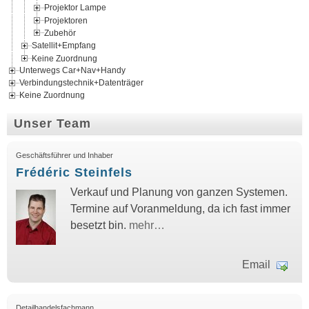
Projektor Lampe
Projektoren
Zubehör
Satellit+Empfang
Keine Zuordnung
Unterwegs Car+Nav+Handy
Verbindungstechnik+Datenträger
Keine Zuordnung
Unser Team
Geschäftsführer und Inhaber
Frédéric Steinfels
Verkauf und Planung von ganzen Systemen.
Termine auf Voranmeldung, da ich fast immer
besetzt bin.
mehr…
Email
Detailhandelsfachmann