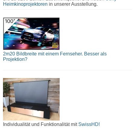
Heimkinoprojektoren
in unserer Ausstellung.
2m20 Bildbreite mit einem Fernseher. Besser als
Projektion?
Individualität und Funktionalität mit
SwissHD!