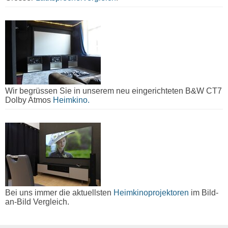
Wir begrüssen Sie in unserem neu eingerichteten B&W CT7
Dolby Atmos
Heimkino.
Bei uns immer die aktuellsten
Heimkinoprojektoren
im Bild-
an-Bild Vergleich.