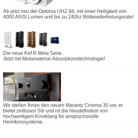
Ab jetzt neu der Optoma UHZ 66, mit einer Helligkeit von
4000 ANSI Lumen und bis zu 240hz Bildwiederholungsrate!
Die neue Kef R Meta Serie.
Jetzt mit Metamaterial-Absorptionstechnologie!
Wir stellen Ihnen den neuen Marantz Cinema 30 vor, er
bietet zeitlosen Stil und ist die Neudefinition von
hochwertigem Kinoklang für anspruchsvolle
Heimkinosysteme.