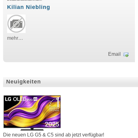
Kilian Niebling
mehr…
Email
Neuigkeiten
Die neuen LG G5 & C5 sind ab jetzt verfügbar!