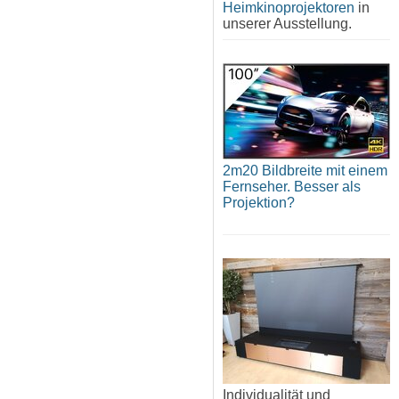
Heimkinoprojektoren
in
unserer Ausstellung.
2m20 Bildbreite mit einem
Fernseher. Besser als
Projektion?
Individualität und