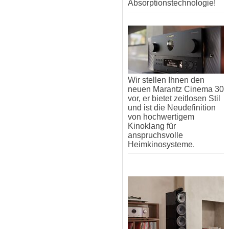
Absorptionstechnologie!
Wir stellen Ihnen den
neuen Marantz Cinema 30
vor, er bietet zeitlosen Stil
und ist die Neudefinition
von hochwertigem
Kinoklang für
anspruchsvolle
Heimkinosysteme.