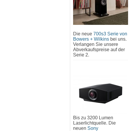
Die neue
700s3 Serie von
Bowers + Wilkins
bei uns.
Verlangen Sie unsere
Abverkaufspreise auf der
Serie 2.
Bis zu 3200 Lumen
Laserlichtquelle. Die
neuen
Sony