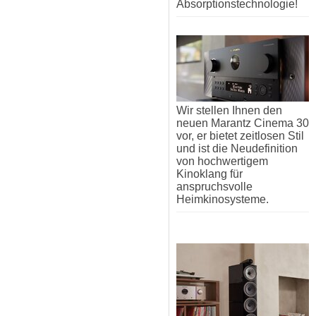
Absorptionstechnologie!
Wir stellen Ihnen den
neuen Marantz Cinema 30
vor, er bietet zeitlosen Stil
und ist die Neudefinition
von hochwertigem
Kinoklang für
anspruchsvolle
Heimkinosysteme.