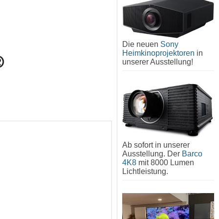
Die neuen
Sony
Heimkinoprojektoren
in
unserer Ausstellung!
Ab sofort in unserer
Ausstellung. Der
Barco
4K8
mit 8000 Lumen
Lichtleistung.