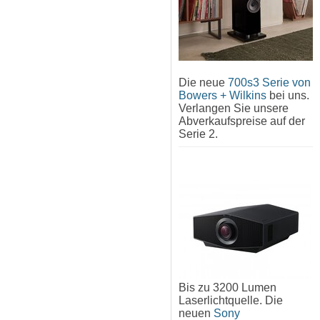
Die neue
700s3 Serie von
Bowers + Wilkins
bei uns.
Verlangen Sie unsere
Abverkaufspreise auf der
Serie 2.
Bis zu 3200 Lumen
Laserlichtquelle. Die
neuen
Sony