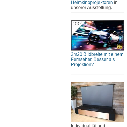
Heimkinoprojektoren
in
unserer Ausstellung.
2m20 Bildbreite mit einem
Fernseher. Besser als
Projektion?
Individualität und