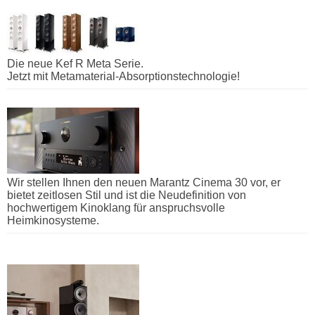
Die neue Kef R Meta Serie.
Jetzt mit Metamaterial-Absorptionstechnologie!
Wir stellen Ihnen den neuen Marantz Cinema 30 vor, er
bietet zeitlosen Stil und ist die Neudefinition von
hochwertigem Kinoklang für anspruchsvolle
Heimkinosysteme.