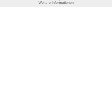
Weitere Informationen