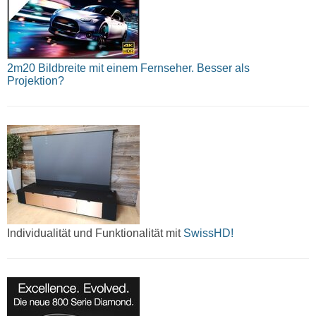
2m20 Bildbreite mit einem Fernseher. Besser als
Projektion?
Individualität und Funktionalität mit
SwissHD!