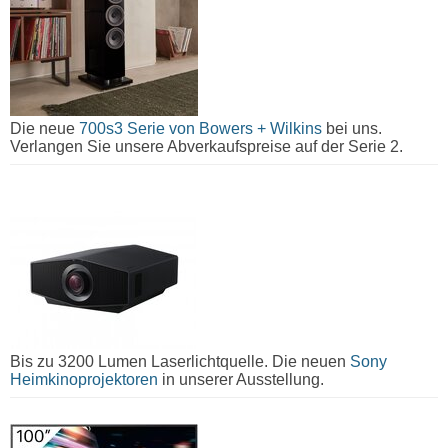
Die neue
700s3 Serie von Bowers + Wilkins
bei uns.
Verlangen Sie unsere Abverkaufspreise auf der Serie 2.
Bis zu 3200 Lumen Laserlichtquelle. Die neuen
Sony
Heimkinoprojektoren
in unserer Ausstellung.