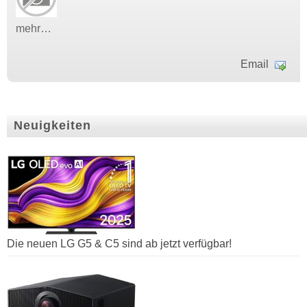
mehr…
Email
Neuigkeiten
Die neuen LG G5 & C5 sind ab jetzt verfügbar!