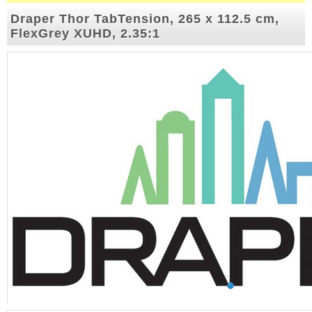
Draper Thor TabTension, 265 x 112.5 cm,
FlexGrey XUHD, 2.35:1