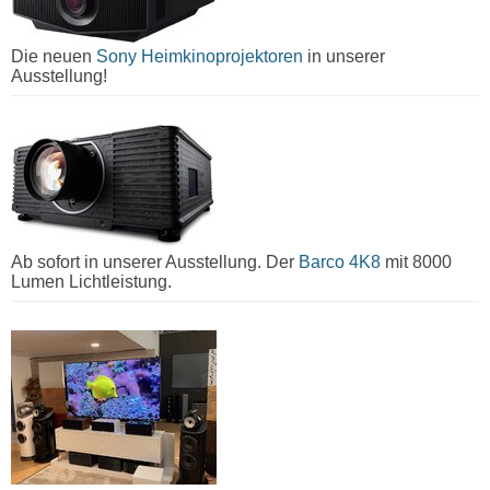
Die neuen
Sony Heimkinoprojektoren
in unserer
Ausstellung!
Ab sofort in unserer Ausstellung. Der
Barco 4K8
mit 8000
Lumen Lichtleistung.