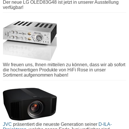
Der neue LG OLED83G48 ist jetzt in unserer Ausstellung
verfügbar!
Wir freuen uns, Ihnen mitteilen zu können, dass wir ab sofort
die hochwertigen Produkte von HiFi Rose in unser
Sortiment aufgenommen haben!
JVC
präsentiert die neueste Generation seiner
D-ILA-