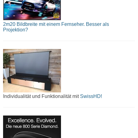
2m20 Bildbreite mit einem Fernseher. Besser als
Projektion?
Individualität und Funktionalität mit
SwissHD!