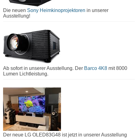
Die neuen
Sony Heimkinoprojektoren
in unserer
Ausstellung!
Ab sofort in unserer Ausstellung. Der
Barco 4K8
mit 8000
Lumen Lichtleistung.
Der neue LG OLED83G48 ist jetzt in unserer Ausstellung