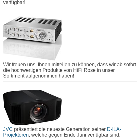
verfügbar!
Wir freuen uns, Ihnen mitteilen zu können, dass wir ab sofort
die hochwertigen Produkte von HiFi Rose in unser
Sortiment aufgenommen haben!
JVC
präsentiert die neueste Generation seiner
D-ILA-
Projektoren
, welche gegen Ende Juni verfügbar sind.