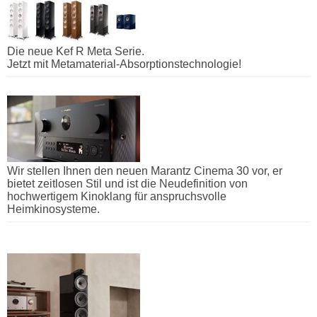
Die neue Kef R Meta Serie.
Jetzt mit Metamaterial-Absorptionstechnologie!
Wir stellen Ihnen den neuen Marantz Cinema 30 vor, er
bietet zeitlosen Stil und ist die Neudefinition von
hochwertigem Kinoklang für anspruchsvolle
Heimkinosysteme.