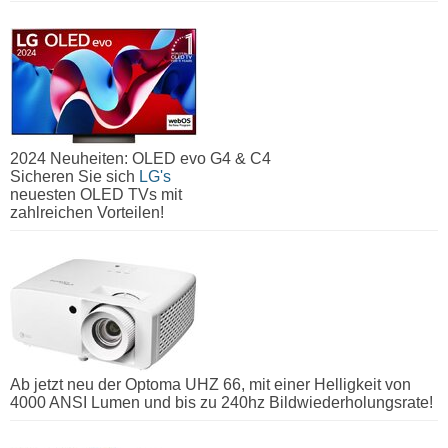
2024 Neuheiten: OLED evo G4 & C4
Sicheren Sie sich
LG's
neuesten OLED TVs mit
zahlreichen Vorteilen!
Ab jetzt neu der Optoma UHZ 66, mit einer Helligkeit von
4000 ANSI Lumen und bis zu 240hz Bildwiederholungsrate!