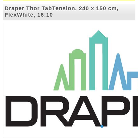
Draper Thor TabTension, 240 x 150 cm,
FlexWhite, 16:10