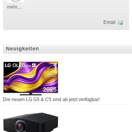
mehr…
Email
Neuigkeiten
Die neuen LG G5 & C5 sind ab jetzt verfügbar!