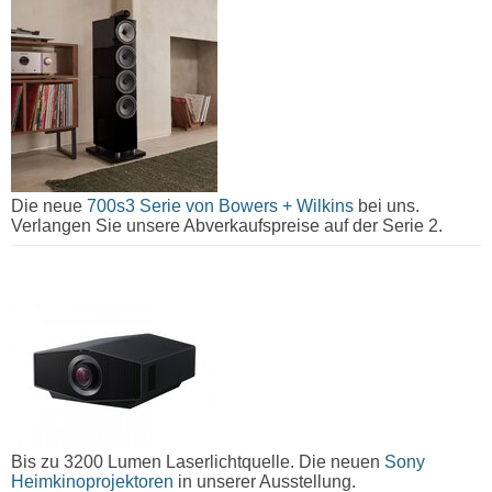
Die neue
700s3 Serie von Bowers + Wilkins
bei uns.
Verlangen Sie unsere Abverkaufspreise auf der Serie 2.
Bis zu 3200 Lumen Laserlichtquelle. Die neuen
Sony
Heimkinoprojektoren
in unserer Ausstellung.