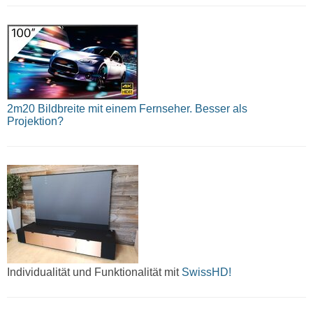
2m20 Bildbreite mit einem Fernseher. Besser als
Projektion?
Individualität und Funktionalität mit
SwissHD!