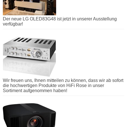
Der neue LG OLED83G48 ist jetzt in unserer Ausstellung
verfügbar!
Wir freuen uns, Ihnen mitteilen zu können, dass wir ab sofort
die hochwertigen Produkte von HiFi Rose in unser
Sortiment aufgenommen haben!