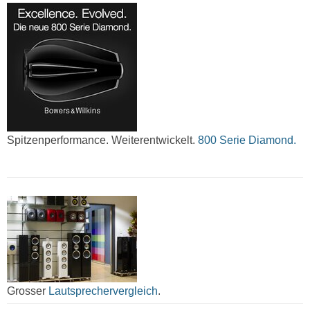
Spitzenperformance. Weiterentwickelt.
800 Serie Diamond.
Grosser
Lautsprechervergleich
.