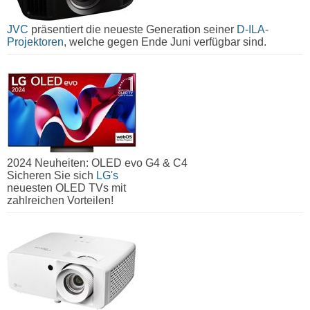
JVC
präsentiert die neueste Generation seiner
D-ILA-
Projektoren
, welche gegen Ende Juni verfügbar sind.
2024 Neuheiten: OLED evo G4 & C4
Sicheren Sie sich
LG's
neuesten OLED TVs mit
zahlreichen Vorteilen!