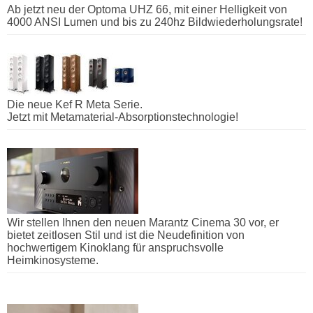
Ab jetzt neu der Optoma UHZ 66, mit einer Helligkeit von
4000 ANSI Lumen und bis zu 240hz Bildwiederholungsrate!
Die neue Kef R Meta Serie.
Jetzt mit Metamaterial-Absorptionstechnologie!
Wir stellen Ihnen den neuen Marantz Cinema 30 vor, er
bietet zeitlosen Stil und ist die Neudefinition von
hochwertigem Kinoklang für anspruchsvolle
Heimkinosysteme.