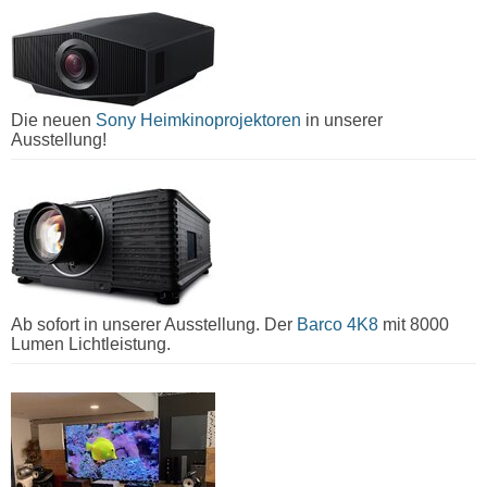
Die neuen
Sony Heimkinoprojektoren
in unserer
Ausstellung!
Ab sofort in unserer Ausstellung. Der
Barco 4K8
mit 8000
Lumen Lichtleistung.