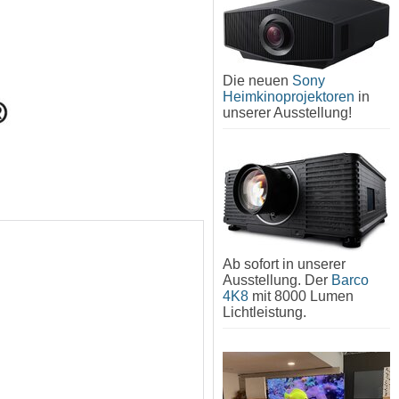
Die neuen
Sony
Heimkinoprojektoren
in
unserer Ausstellung!
Ab sofort in unserer
Ausstellung. Der
Barco
4K8
mit 8000 Lumen
Lichtleistung.