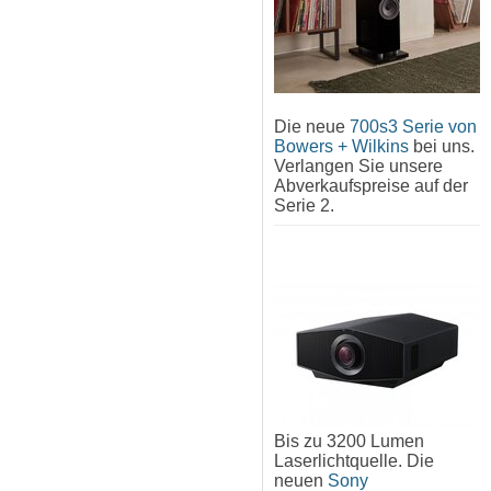
Die neue
700s3 Serie von
Bowers + Wilkins
bei uns.
Verlangen Sie unsere
Abverkaufspreise auf der
Serie 2.
Bis zu 3200 Lumen
Laserlichtquelle. Die
neuen
Sony