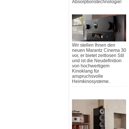
Absorptionstechnologie!
Wir stellen Ihnen den
neuen Marantz Cinema 30
vor, er bietet zeitlosen Stil
und ist die Neudefinition
von hochwertigem
Kinoklang für
anspruchsvolle
Heimkinosysteme.