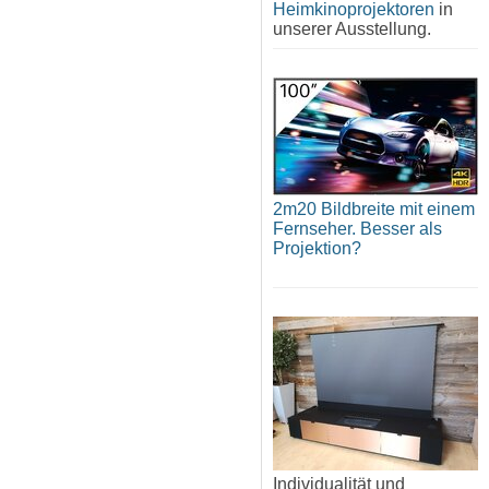
Heimkinoprojektoren
in
unserer Ausstellung.
2m20 Bildbreite mit einem
Fernseher. Besser als
Projektion?
Individualität und