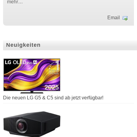
mehr…
Email
Neuigkeiten
Die neuen LG G5 & C5 sind ab jetzt verfügbar!