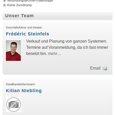
Verbindungstechnik+Datenträger
Keine Zuordnung
Unser Team
Geschäftsführer und Inhaber
Frédéric Steinfels
Verkauf und Planung von ganzen Systemen.
Termine auf Voranmeldung, da ich fast immer
besetzt bin.
mehr…
Email
Detailhandelsfachmann
Kilian Niebling