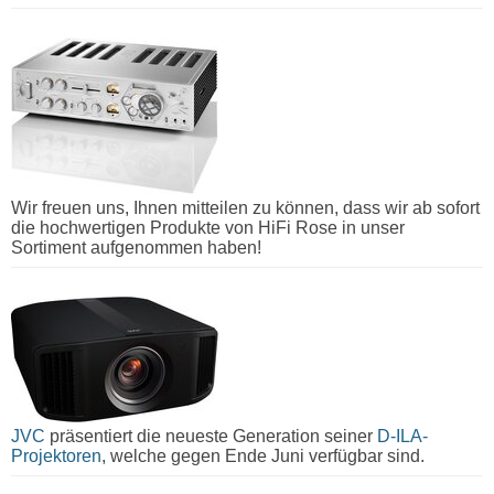
Wir freuen uns, Ihnen mitteilen zu können, dass wir ab sofort
die hochwertigen Produkte von HiFi Rose in unser
Sortiment aufgenommen haben!
JVC
präsentiert die neueste Generation seiner
D-ILA-
Projektoren
, welche gegen Ende Juni verfügbar sind.