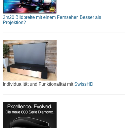
2m20 Bildbreite mit einem Fernseher. Besser als
Projektion?
Individualität und Funktionalität mit
SwissHD!