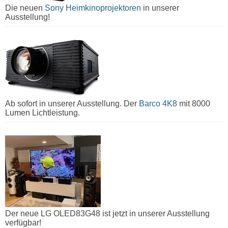
Die neuen
Sony Heimkinoprojektoren
in unserer
Ausstellung!
Ab sofort in unserer Ausstellung. Der
Barco 4K8
mit 8000
Lumen Lichtleistung.
Der neue LG OLED83G48 ist jetzt in unserer Ausstellung
verfügbar!