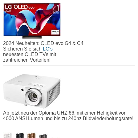
2024 Neuheiten: OLED evo G4 & C4
Sicheren Sie sich
LG's
neuesten OLED TVs mit
zahlreichen Vorteilen!
Ab jetzt neu der Optoma UHZ 66, mit einer Helligkeit von
4000 ANSI Lumen und bis zu 240hz Bildwiederholungsrate!