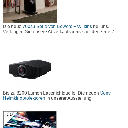
Die neue
700s3 Serie von Bowers + Wilkins
bei uns.
Verlangen Sie unsere Abverkaufspreise auf der Serie 2.
Bis zu 3200 Lumen Laserlichtquelle. Die neuen
Sony
Heimkinoprojektoren
in unserer Ausstellung.