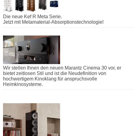
Die neue Kef R Meta Serie.
Jetzt mit Metamaterial-Absorptionstechnologie!
Wir stellen Ihnen den neuen Marantz Cinema 30 vor, er
bietet zeitlosen Stil und ist die Neudefinition von
hochwertigem Kinoklang für anspruchsvolle
Heimkinosysteme.