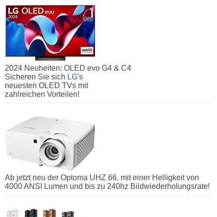
2024 Neuheiten: OLED evo G4 & C4
Sicheren Sie sich
LG's
neuesten OLED TVs mit
zahlreichen Vorteilen!
Ab jetzt neu der Optoma UHZ 66, mit einer Helligkeit von
4000 ANSI Lumen und bis zu 240hz Bildwiederholungsrate!