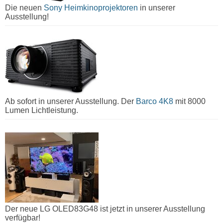
Die neuen
Sony Heimkinoprojektoren
in unserer
Ausstellung!
Ab sofort in unserer Ausstellung. Der
Barco 4K8
mit 8000
Lumen Lichtleistung.
Der neue LG OLED83G48 ist jetzt in unserer Ausstellung
verfügbar!