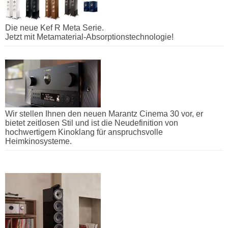
Die neue Kef R Meta Serie.
Jetzt mit Metamaterial-Absorptionstechnologie!
Wir stellen Ihnen den neuen Marantz Cinema 30 vor, er
bietet zeitlosen Stil und ist die Neudefinition von
hochwertigem Kinoklang für anspruchsvolle
Heimkinosysteme.