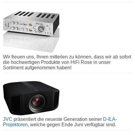
Wir freuen uns, Ihnen mitteilen zu können, dass wir ab sofort
die hochwertigen Produkte von HiFi Rose in unser
Sortiment aufgenommen haben!
JVC
präsentiert die neueste Generation seiner
D-ILA-
Projektoren
, welche gegen Ende Juni verfügbar sind.