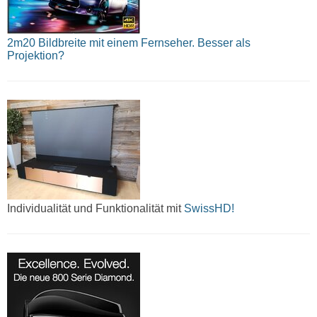
2m20 Bildbreite mit einem Fernseher. Besser als
Projektion?
Individualität und Funktionalität mit
SwissHD!