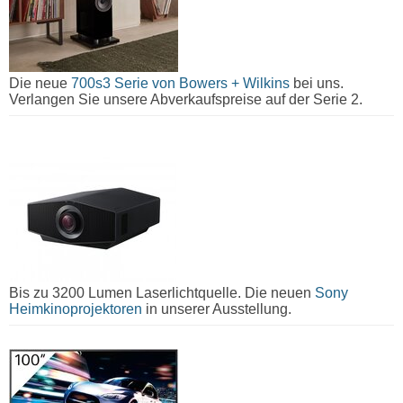
Die neue
700s3 Serie von Bowers + Wilkins
bei uns.
Verlangen Sie unsere Abverkaufspreise auf der Serie 2.
Bis zu 3200 Lumen Laserlichtquelle. Die neuen
Sony
Heimkinoprojektoren
in unserer Ausstellung.