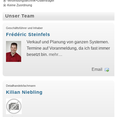
Verbindungstechnik+Datenträger
Keine Zuordnung
Unser Team
Geschäftsführer und Inhaber
Frédéric Steinfels
Verkauf und Planung von ganzen Systemen.
Termine auf Voranmeldung, da ich fast immer
besetzt bin.
mehr…
Email
Detailhandelsfachmann
Kilian Niebling