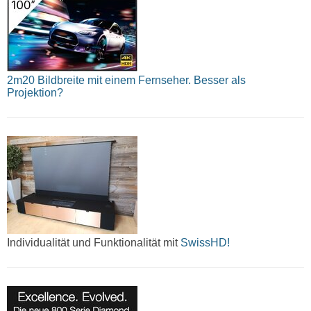
2m20 Bildbreite mit einem Fernseher. Besser als
Projektion?
Individualität und Funktionalität mit
SwissHD!