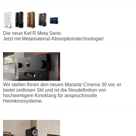
Die neue Kef R Meta Serie.
Jetzt mit Metamaterial-Absorptionstechnologie!
Wir stellen Ihnen den neuen Marantz Cinema 30 vor, er
bietet zeitlosen Stil und ist die Neudefinition von
hochwertigem Kinoklang für anspruchsvolle
Heimkinosysteme.