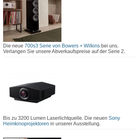
Die neue
700s3 Serie von Bowers + Wilkins
bei uns.
Verlangen Sie unsere Abverkaufspreise auf der Serie 2.
Bis zu 3200 Lumen Laserlichtquelle. Die neuen
Sony
Heimkinoprojektoren
in unserer Ausstellung.