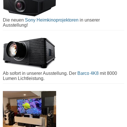
Die neuen
Sony Heimkinoprojektoren
in unserer
Ausstellung!
Ab sofort in unserer Ausstellung. Der
Barco 4K8
mit 8000
Lumen Lichtleistung.