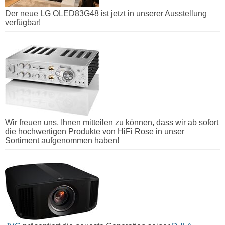
Der neue LG OLED83G48 ist jetzt in unserer Ausstellung
verfügbar!
Wir freuen uns, Ihnen mitteilen zu können, dass wir ab sofort
die hochwertigen Produkte von HiFi Rose in unser
Sortiment aufgenommen haben!