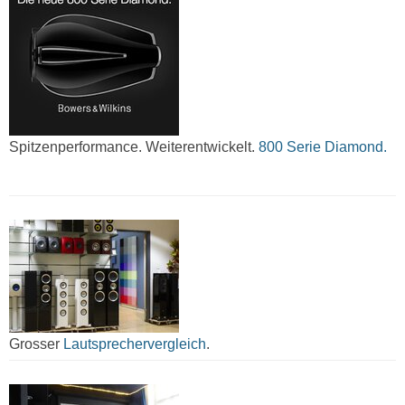
Spitzenperformance. Weiterentwickelt.
800 Serie Diamond.
Grosser
Lautsprechervergleich
.