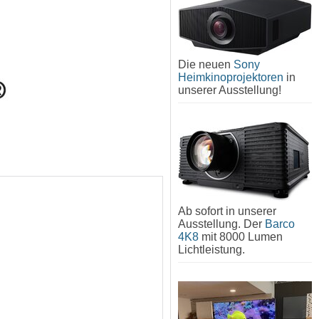
Die neuen
Sony
Heimkinoprojektoren
in
unserer Ausstellung!
Ab sofort in unserer
Ausstellung. Der
Barco
4K8
mit 8000 Lumen
Lichtleistung.