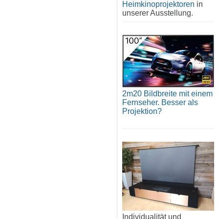
Heimkinoprojektoren
in
unserer Ausstellung.
2m20 Bildbreite mit einem
Fernseher. Besser als
Projektion?
Individualität und