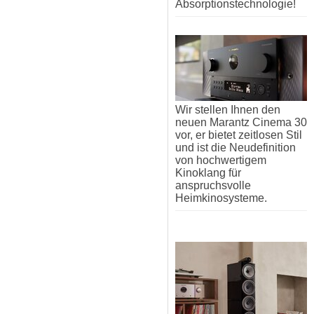
Absorptionstechnologie!
Wir stellen Ihnen den
neuen Marantz Cinema 30
vor, er bietet zeitlosen Stil
und ist die Neudefinition
von hochwertigem
Kinoklang für
anspruchsvolle
Heimkinosysteme.