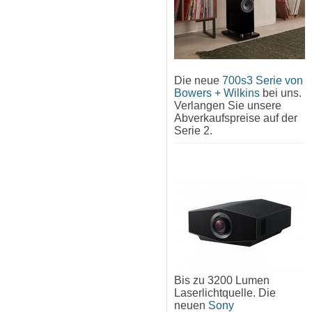
Die neue
700s3 Serie von
Bowers + Wilkins
bei uns.
Verlangen Sie unsere
Abverkaufspreise auf der
Serie 2.
Bis zu 3200 Lumen
Laserlichtquelle. Die
neuen
Sony