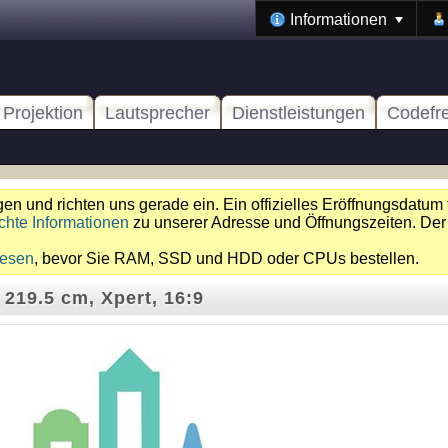
Informationen
Projektion
Lautsprecher
Dienstleistungen
Codefr
n und richten uns gerade ein. Ein offizielles Eröffnungsdatum 
chte Informationen
zu unserer Adresse und Öffnungszeiten. Der
lesen
, bevor Sie RAM, SSD und HDD oder CPUs bestellen.
 219.5 cm, Xpert, 16:9