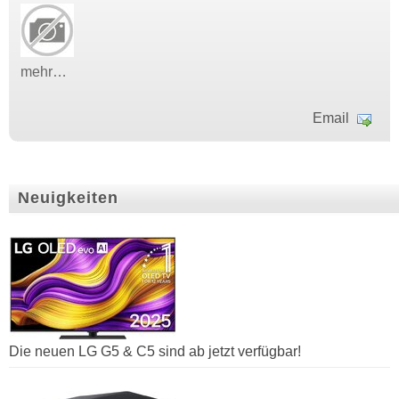
mehr…
Email
Neuigkeiten
Die neuen LG G5 & C5 sind ab jetzt verfügbar!