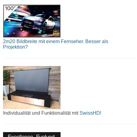
2m20 Bildbreite mit einem Fernseher. Besser als
Projektion?
Individualität und Funktionalität mit
SwissHD!