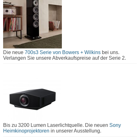
Die neue
700s3 Serie von Bowers + Wilkins
bei uns.
Verlangen Sie unsere Abverkaufspreise auf der Serie 2.
Bis zu 3200 Lumen Laserlichtquelle. Die neuen
Sony
Heimkinoprojektoren
in unserer Ausstellung.