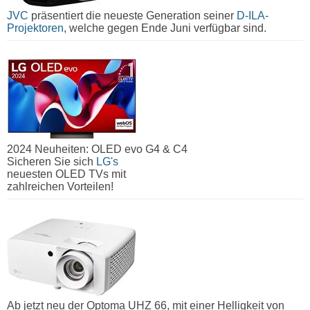
JVC
präsentiert die neueste Generation seiner
D-ILA-
Projektoren
, welche gegen Ende Juni verfügbar sind.
2024 Neuheiten: OLED evo G4 & C4
Sicheren Sie sich
LG's
neuesten OLED TVs mit
zahlreichen Vorteilen!
Ab jetzt neu der Optoma UHZ 66, mit einer Helligkeit von