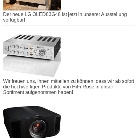
Der neue LG OLED83G48 ist jetzt in unserer Ausstellung
verfügbar!
Wir freuen uns, Ihnen mitteilen zu können, dass wir ab sofort
die hochwertigen Produkte von HiFi Rose in unser
Sortiment aufgenommen haben!