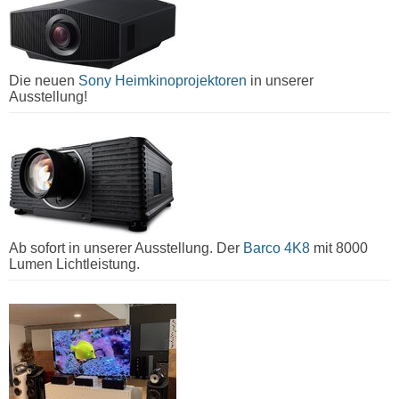
Die neuen
Sony Heimkinoprojektoren
in unserer
Ausstellung!
Ab sofort in unserer Ausstellung. Der
Barco 4K8
mit 8000
Lumen Lichtleistung.