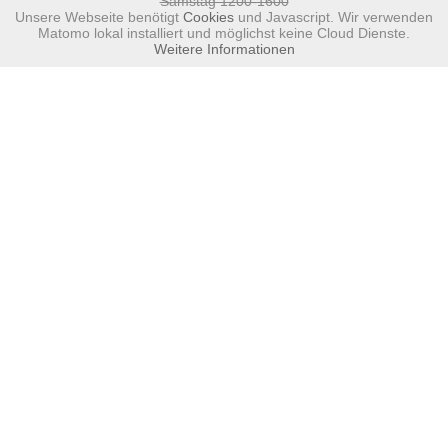
Samstag 1200-1600
Unsere Webseite benötigt
Cookies
und Javascript. Wir verwenden
Matomo lokal installiert und möglichst keine Cloud Dienste.
Weitere Informationen