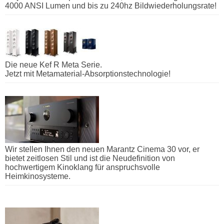
4000 ANSI Lumen und bis zu 240hz Bildwiederholungsrate!
Die neue Kef R Meta Serie.
Jetzt mit Metamaterial-Absorptionstechnologie!
Wir stellen Ihnen den neuen Marantz Cinema 30 vor, er
bietet zeitlosen Stil und ist die Neudefinition von
hochwertigem Kinoklang für anspruchsvolle
Heimkinosysteme.