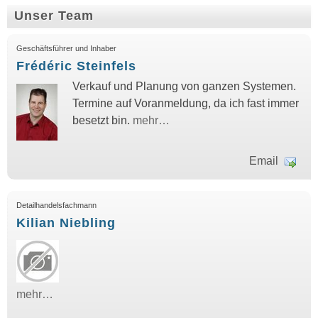
Unser Team
Geschäftsführer und Inhaber
Frédéric Steinfels
Verkauf und Planung von ganzen Systemen.
Termine auf Voranmeldung, da ich fast immer
besetzt bin.
mehr…
Email
Detailhandelsfachmann
Kilian Niebling
mehr…