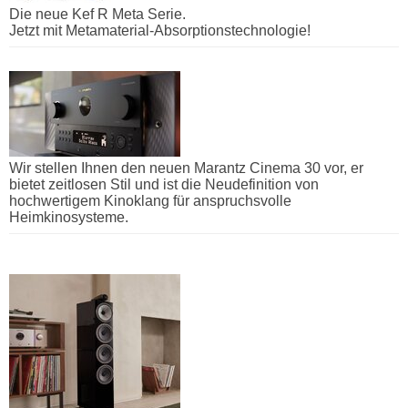
Die neue Kef R Meta Serie.
Jetzt mit Metamaterial-Absorptionstechnologie!
Wir stellen Ihnen den neuen Marantz Cinema 30 vor, er
bietet zeitlosen Stil und ist die Neudefinition von
hochwertigem Kinoklang für anspruchsvolle
Heimkinosysteme.