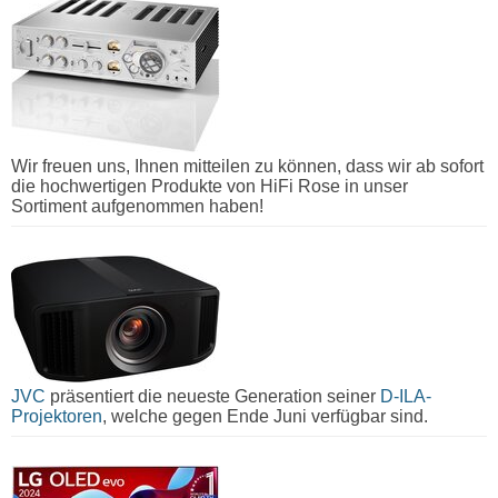
Wir freuen uns, Ihnen mitteilen zu können, dass wir ab sofort
die hochwertigen Produkte von HiFi Rose in unser
Sortiment aufgenommen haben!
JVC
präsentiert die neueste Generation seiner
D-ILA-
Projektoren
, welche gegen Ende Juni verfügbar sind.