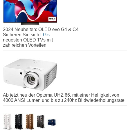
2024 Neuheiten: OLED evo G4 & C4
Sicheren Sie sich
LG's
neuesten OLED TVs mit
zahlreichen Vorteilen!
Ab jetzt neu der Optoma UHZ 66, mit einer Helligkeit von
4000 ANSI Lumen und bis zu 240hz Bildwiederholungsrate!