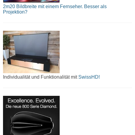
2m20 Bildbreite mit einem Fernseher. Besser als
Projektion?
Individualität und Funktionalität mit
SwissHD!