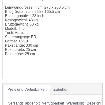
Leinwandgrösse in cm: 275 x 200.5 cm
Bildgrösse in cm: 265 x 165.5 cm
Bilddiagonale: 123 Inch
Nettogewicht: 43 kg
Bruttogewicht: 50 kg
Modell: Thor
Tuch: Arctiq
Steuerungstyp: ER
Format: 16:10
Paketlänge: 330 cm
Paketbreite: 25 cm
Pakethöhe: 25 cm
Preis und Verfügbarkeit
Zubehör
versandt
abgeholt
Verfügbarkeit
Warenkorb
Bezeichnu