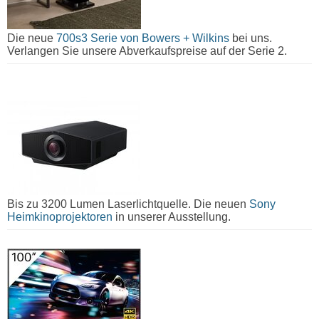
Die neue
700s3 Serie von Bowers + Wilkins
bei uns.
Verlangen Sie unsere Abverkaufspreise auf der Serie 2.
Bis zu 3200 Lumen Laserlichtquelle. Die neuen
Sony
Heimkinoprojektoren
in unserer Ausstellung.