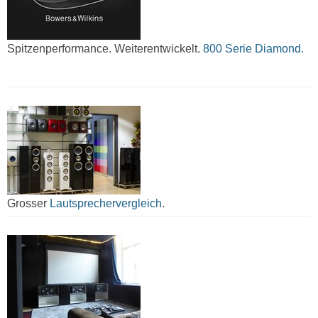
Spitzenperformance. Weiterentwickelt.
800 Serie Diamond.
Grosser
Lautsprechervergleich
.