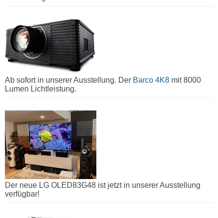
Ab sofort in unserer Ausstellung. Der
Barco 4K8
mit 8000
Lumen Lichtleistung.
Der neue LG OLED83G48 ist jetzt in unserer Ausstellung
verfügbar!