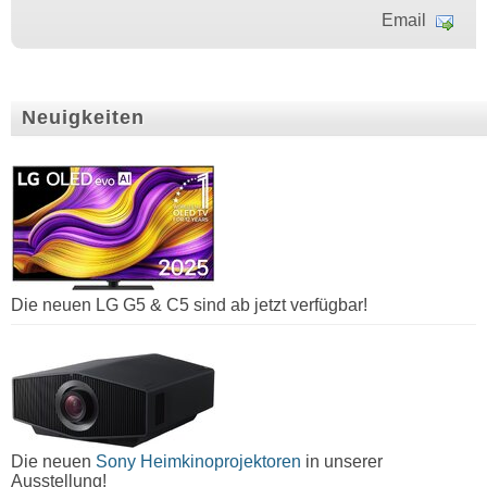
Email
Neuigkeiten
Die neuen LG G5 & C5 sind ab jetzt verfügbar!
Die neuen
Sony Heimkinoprojektoren
in unserer
Ausstellung!