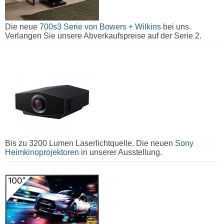
Die neue
700s3 Serie von Bowers + Wilkins
bei uns.
Verlangen Sie unsere Abverkaufspreise auf der Serie 2.
Bis zu 3200 Lumen Laserlichtquelle. Die neuen
Sony
Heimkinoprojektoren
in unserer Ausstellung.