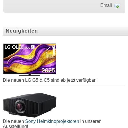
Email
Neuigkeiten
Die neuen LG G5 & C5 sind ab jetzt verfügbar!
Die neuen
Sony Heimkinoprojektoren
in unserer
Ausstellung!