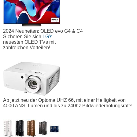
2024 Neuheiten: OLED evo G4 & C4
Sicheren Sie sich
LG's
neuesten OLED TVs mit
zahlreichen Vorteilen!
Ab jetzt neu der Optoma UHZ 66, mit einer Helligkeit von
4000 ANSI Lumen und bis zu 240hz Bildwiederholungsrate!