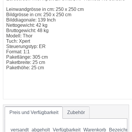
Leinwandgrösse in cm: 250 x 250 cm
Bildgrösse in cm: 250 x 250 cm
Bilddiagonale: 139 Inch
Nettogewicht: 42 kg
Bruttogewicht: 48 kg
Modell: Thor
Tuch: Xpert
Steuerungstyp: ER
Format: 1:1
Paketlänge: 305 cm
Paketbreite: 25 cm
Pakethöhe: 25 cm
Preis und Verfügbarkeit
Zubehör
versandt
abgeholt
Verfügbarkeit
Warenkorb
Bezeichnu