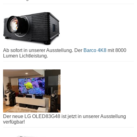
Ab sofort in unserer Ausstellung. Der
Barco 4K8
mit 8000
Lumen Lichtleistung.
Der neue LG OLED83G48 ist jetzt in unserer Ausstellung
verfügbar!