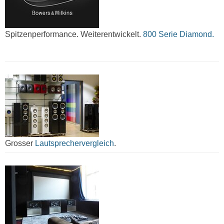
Spitzenperformance. Weiterentwickelt.
800 Serie Diamond.
Grosser
Lautsprechervergleich
.