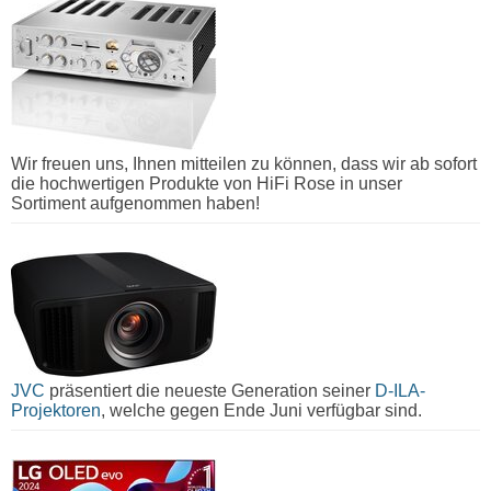
Wir freuen uns, Ihnen mitteilen zu können, dass wir ab sofort
die hochwertigen Produkte von HiFi Rose in unser
Sortiment aufgenommen haben!
JVC
präsentiert die neueste Generation seiner
D-ILA-
Projektoren
, welche gegen Ende Juni verfügbar sind.