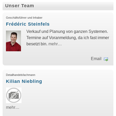
Unser Team
Geschäftsführer und Inhaber
Frédéric Steinfels
Verkauf und Planung von ganzen Systemen.
Termine auf Voranmeldung, da ich fast immer
besetzt bin.
mehr…
Email
Detailhandelsfachmann
Kilian Niebling
mehr…