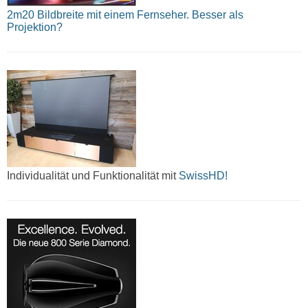
2m20 Bildbreite mit einem Fernseher. Besser als
Projektion?
Individualität und Funktionalität mit
SwissHD!