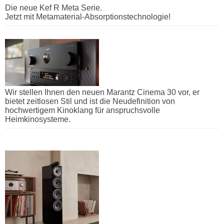
Die neue Kef R Meta Serie.
Jetzt mit Metamaterial-Absorptionstechnologie!
Wir stellen Ihnen den neuen Marantz Cinema 30 vor, er
bietet zeitlosen Stil und ist die Neudefinition von
hochwertigem Kinoklang für anspruchsvolle
Heimkinosysteme.