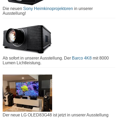
Die neuen
Sony Heimkinoprojektoren
in unserer
Ausstellung!
Ab sofort in unserer Ausstellung. Der
Barco 4K8
mit 8000
Lumen Lichtleistung.
Der neue LG OLED83G48 ist jetzt in unserer Ausstellung