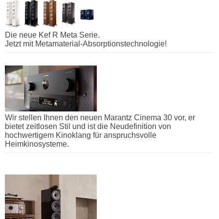
Die neue Kef R Meta Serie.
Jetzt mit Metamaterial-Absorptionstechnologie!
Wir stellen Ihnen den neuen Marantz Cinema 30 vor, er
bietet zeitlosen Stil und ist die Neudefinition von
hochwertigem Kinoklang für anspruchsvolle
Heimkinosysteme.