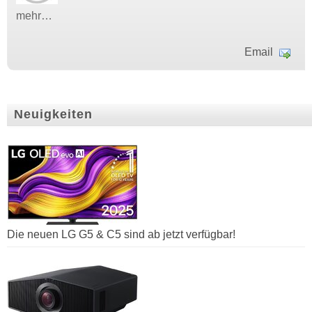
mehr…
Email
Neuigkeiten
Die neuen LG G5 & C5 sind ab jetzt verfügbar!