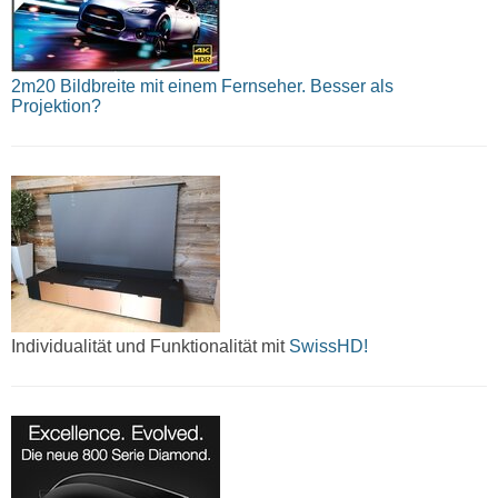
2m20 Bildbreite mit einem Fernseher. Besser als
Projektion?
Individualität und Funktionalität mit
SwissHD!