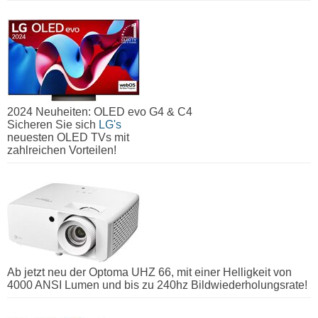
2024 Neuheiten: OLED evo G4 & C4
Sicheren Sie sich
LG's
neuesten OLED TVs mit
zahlreichen Vorteilen!
Ab jetzt neu der Optoma UHZ 66, mit einer Helligkeit von
4000 ANSI Lumen und bis zu 240hz Bildwiederholungsrate!