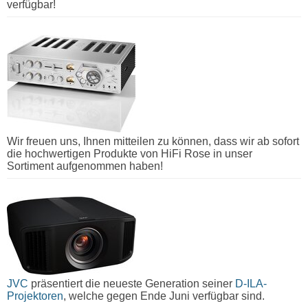
verfügbar!
Wir freuen uns, Ihnen mitteilen zu können, dass wir ab sofort
die hochwertigen Produkte von HiFi Rose in unser
Sortiment aufgenommen haben!
JVC
präsentiert die neueste Generation seiner
D-ILA-
Projektoren
, welche gegen Ende Juni verfügbar sind.