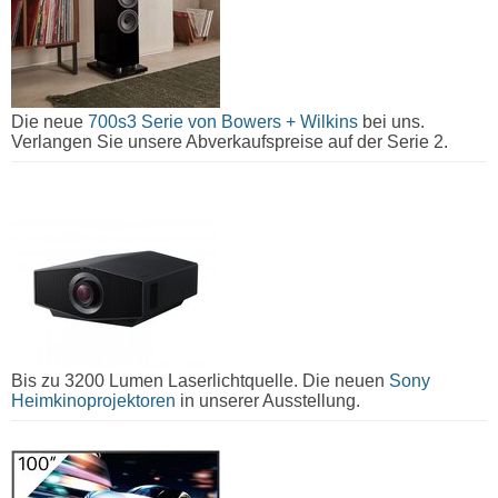
Die neue
700s3 Serie von Bowers + Wilkins
bei uns.
Verlangen Sie unsere Abverkaufspreise auf der Serie 2.
Bis zu 3200 Lumen Laserlichtquelle. Die neuen
Sony
Heimkinoprojektoren
in unserer Ausstellung.