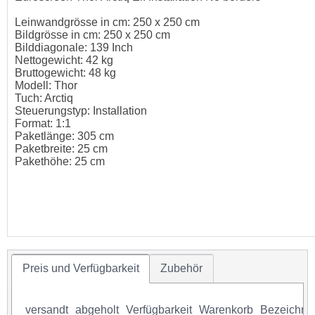
Leinwandgrösse in cm: 250 x 250 cm
Bildgrösse in cm: 250 x 250 cm
Bilddiagonale: 139 Inch
Nettogewicht: 42 kg
Bruttogewicht: 48 kg
Modell: Thor
Tuch: Arctiq
Steuerungstyp: Installation
Format: 1:1
Paketlänge: 305 cm
Paketbreite: 25 cm
Pakethöhe: 25 cm
Preis und Verfügbarkeit
Zubehör
versandt
abgeholt
Verfügbarkeit
Warenkorb
Bezeichnu