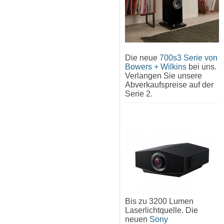
Die neue
700s3 Serie von
Bowers + Wilkins
bei uns.
Verlangen Sie unsere
Abverkaufspreise auf der
Serie 2.
Bis zu 3200 Lumen
Laserlichtquelle. Die
neuen
Sony