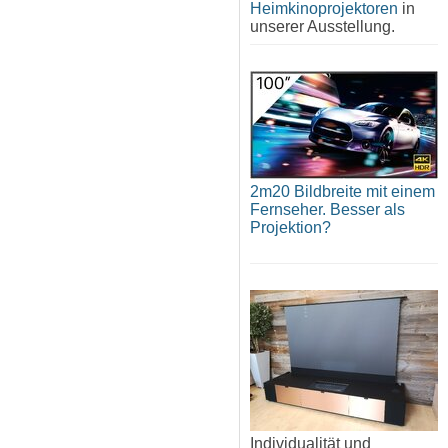
Heimkinoprojektoren
in
unserer Ausstellung.
2m20 Bildbreite mit einem
Fernseher. Besser als
Projektion?
Individualität und