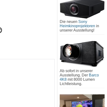
Die neuen
Sony
Heimkinoprojektoren
in
unserer Ausstellung!
Ab sofort in unserer
Ausstellung. Der
Barco
4K8
mit 8000 Lumen
Lichtleistung.