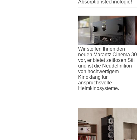
Absorptionstechnologie!
Wir stellen Ihnen den
neuen Marantz Cinema 30
vor, er bietet zeitlosen Stil
und ist die Neudefinition
von hochwertigem
Kinoklang für
anspruchsvolle
Heimkinosysteme.