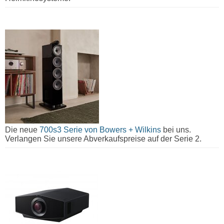
Die neue
700s3 Serie von Bowers + Wilkins
bei uns.
Verlangen Sie unsere Abverkaufspreise auf der Serie 2.