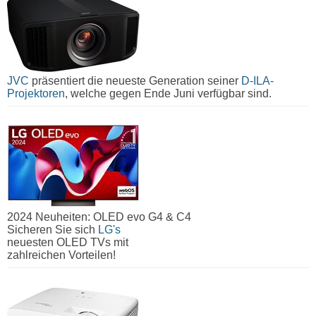
JVC
präsentiert die neueste Generation seiner
D-ILA-
Projektoren
, welche gegen Ende Juni verfügbar sind.
2024 Neuheiten: OLED evo G4 & C4
Sicheren Sie sich
LG's
neuesten OLED TVs mit
zahlreichen Vorteilen!