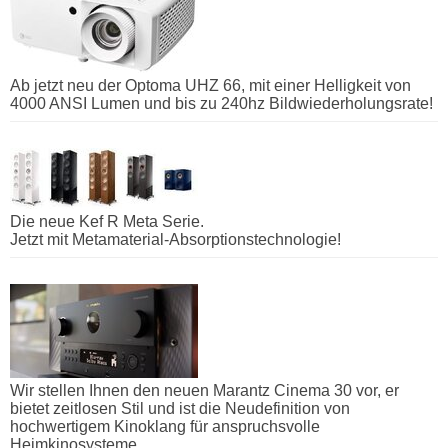
Ab jetzt neu der Optoma UHZ 66, mit einer Helligkeit von
4000 ANSI Lumen und bis zu 240hz Bildwiederholungsrate!
Die neue Kef R Meta Serie.
Jetzt mit Metamaterial-Absorptionstechnologie!
Wir stellen Ihnen den neuen Marantz Cinema 30 vor, er
bietet zeitlosen Stil und ist die Neudefinition von
hochwertigem Kinoklang für anspruchsvolle
Heimkinosysteme.