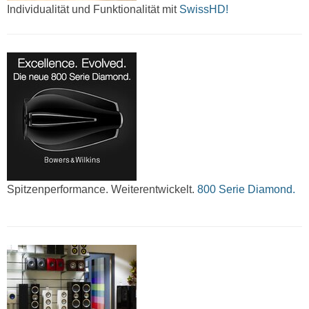
Individualität und Funktionalität mit
SwissHD!
Spitzenperformance. Weiterentwickelt.
800 Serie Diamond.