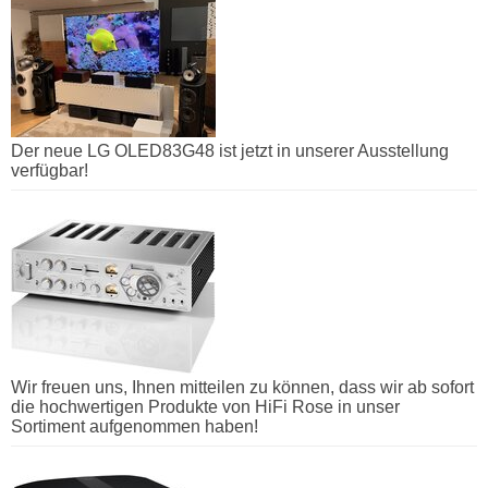
Der neue LG OLED83G48 ist jetzt in unserer Ausstellung
verfügbar!
Wir freuen uns, Ihnen mitteilen zu können, dass wir ab sofort
die hochwertigen Produkte von HiFi Rose in unser
Sortiment aufgenommen haben!