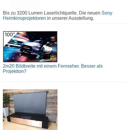
Bis zu 3200 Lumen Laserlichtquelle. Die neuen
Sony
Heimkinoprojektoren
in unserer Ausstellung.
2m20 Bildbreite mit einem Fernseher. Besser als
Projektion?