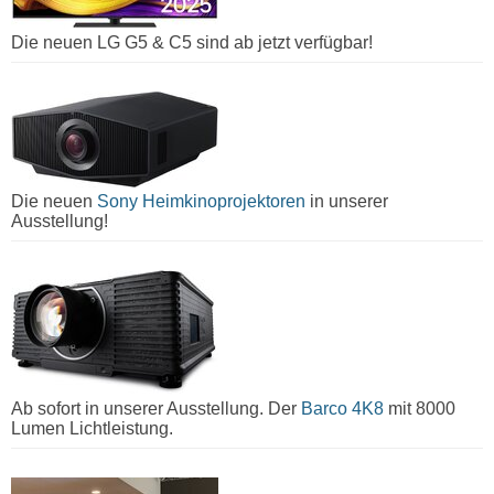
Die neuen LG G5 & C5 sind ab jetzt verfügbar!
Die neuen
Sony Heimkinoprojektoren
in unserer
Ausstellung!
Ab sofort in unserer Ausstellung. Der
Barco 4K8
mit 8000
Lumen Lichtleistung.