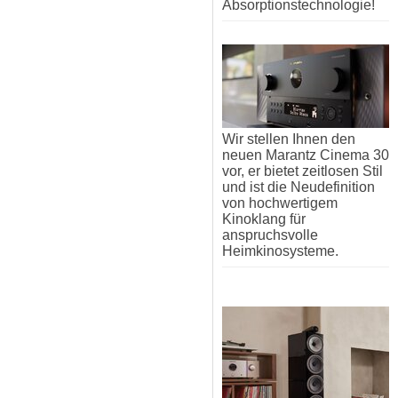
Absorptionstechnologie!
Wir stellen Ihnen den
neuen Marantz Cinema 30
vor, er bietet zeitlosen Stil
und ist die Neudefinition
von hochwertigem
Kinoklang für
anspruchsvolle
Heimkinosysteme.