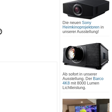
Die neuen
Sony
Heimkinoprojektoren
in
unserer Ausstellung!
Ab sofort in unserer
Ausstellung. Der
Barco
4K8
mit 8000 Lumen
Lichtleistung.