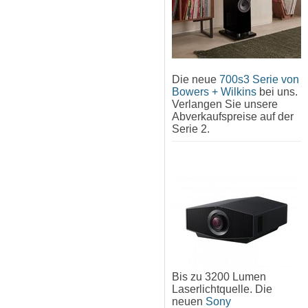
Die neue
700s3 Serie von
Bowers + Wilkins
bei uns.
Verlangen Sie unsere
Abverkaufspreise auf der
Serie 2.
Bis zu 3200 Lumen
Laserlichtquelle. Die
neuen
Sony