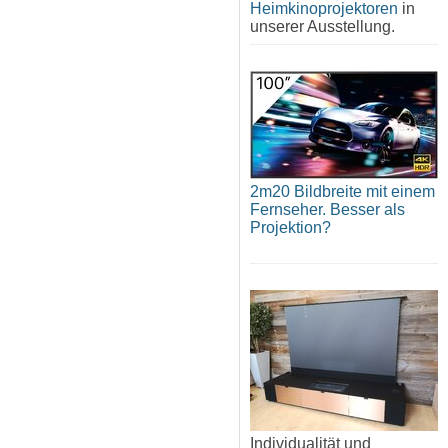
Heimkinoprojektoren
in
unserer Ausstellung.
2m20 Bildbreite mit einem
Fernseher. Besser als
Projektion?
Individualität und