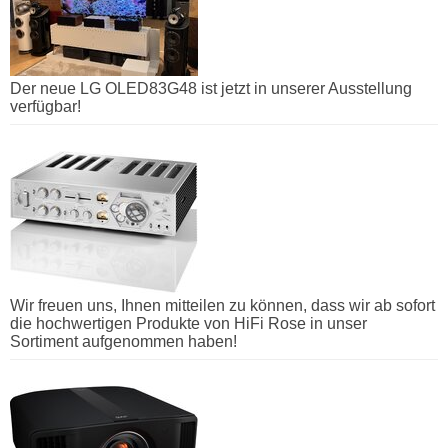
Der neue LG OLED83G48 ist jetzt in unserer Ausstellung
verfügbar!
Wir freuen uns, Ihnen mitteilen zu können, dass wir ab sofort
die hochwertigen Produkte von HiFi Rose in unser
Sortiment aufgenommen haben!