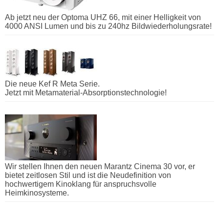
Ab jetzt neu der Optoma UHZ 66, mit einer Helligkeit von
4000 ANSI Lumen und bis zu 240hz Bildwiederholungsrate!
Die neue Kef R Meta Serie.
Jetzt mit Metamaterial-Absorptionstechnologie!
Wir stellen Ihnen den neuen Marantz Cinema 30 vor, er
bietet zeitlosen Stil und ist die Neudefinition von
hochwertigem Kinoklang für anspruchsvolle
Heimkinosysteme.