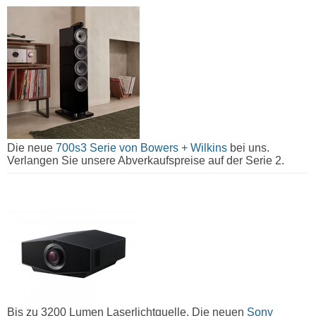
Die neue
700s3 Serie von Bowers + Wilkins
bei uns.
Verlangen Sie unsere Abverkaufspreise auf der Serie 2.
Bis zu 3200 Lumen Laserlichtquelle. Die neuen
Sony