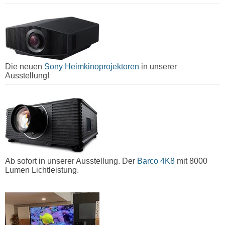
Die neuen
Sony Heimkinoprojektoren
in unserer
Ausstellung!
Ab sofort in unserer Ausstellung. Der
Barco 4K8
mit 8000
Lumen Lichtleistung.