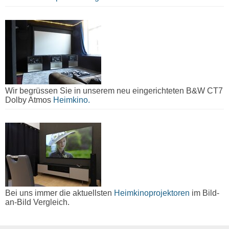
Wir begrüssen Sie in unserem neu eingerichteten B&W CT7
Dolby Atmos
Heimkino.
Bei uns immer die aktuellsten
Heimkinoprojektoren
im Bild-
an-Bild Vergleich.