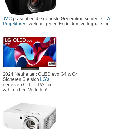
JVC
präsentiert die neueste Generation seiner
D-ILA-
Projektoren
, welche gegen Ende Juni verfügbar sind.
2024 Neuheiten: OLED evo G4 & C4
Sicheren Sie sich
LG's
neuesten OLED TVs mit
zahlreichen Vorteilen!