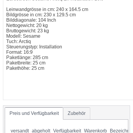
Leinwandgrösse in cm: 240 x 164.5 cm
Bildgrösse in cm: 230 x 129.5 cm
Bilddiagonale: 104 Inch
Nettogewicht: 20 kg
Bruttogewicht: 23 kg
Modell: Sesame
Tuch: Arctiq
Steuerungstyp: Installation
Format: 16:9
Paketlänge: 285 cm
Paketbreite: 25 cm
Pakethöhe: 25 cm
Preis und Verfügbarkeit
Zubehör
versandt
abgeholt
Verfügbarkeit
Warenkorb
Bezeichnu