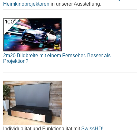
Heimkinoprojektoren
in unserer Ausstellung.
2m20 Bildbreite mit einem Fernseher. Besser als
Projektion?
Individualität und Funktionalität mit
SwissHD!