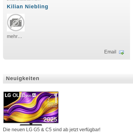
Kilian Niebling
mehr…
Email
Neuigkeiten
Die neuen LG G5 & C5 sind ab jetzt verfügbar!