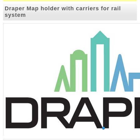
Draper Map holder with carriers for rail
system