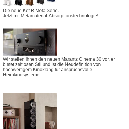
Die neue Kef R Meta Serie.
Jetzt mit Metamaterial-Absorptionstechnologie!
Wir stellen Ihnen den neuen Marantz Cinema 30 vor, er
bietet zeitlosen Stil und ist die Neudefinition von
hochwertigem Kinoklang für anspruchsvolle
Heimkinosysteme.