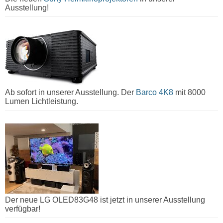
Ausstellung!
Ab sofort in unserer Ausstellung. Der
Barco 4K8
mit 8000
Lumen Lichtleistung.
Der neue LG OLED83G48 ist jetzt in unserer Ausstellung
verfügbar!