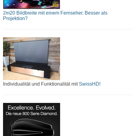
2m20 Bildbreite mit einem Fernseher. Besser als
Projektion?
Individualität und Funktionalität mit
SwissHD!