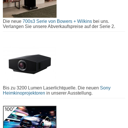
Die neue
700s3 Serie von Bowers + Wilkins
bei uns.
Verlangen Sie unsere Abverkaufspreise auf der Serie 2.
Bis zu 3200 Lumen Laserlichtquelle. Die neuen
Sony
Heimkinoprojektoren
in unserer Ausstellung.