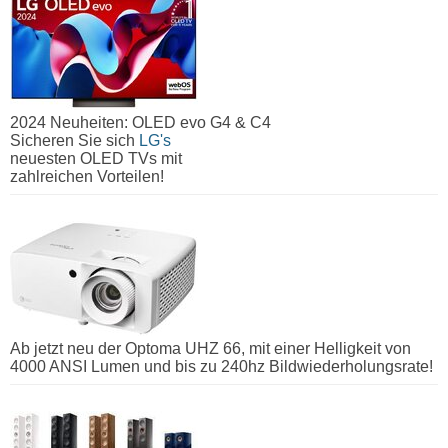
2024 Neuheiten: OLED evo G4 & C4
Sicheren Sie sich
LG's
neuesten OLED TVs mit
zahlreichen Vorteilen!
Ab jetzt neu der Optoma UHZ 66, mit einer Helligkeit von
4000 ANSI Lumen und bis zu 240hz Bildwiederholungsrate!