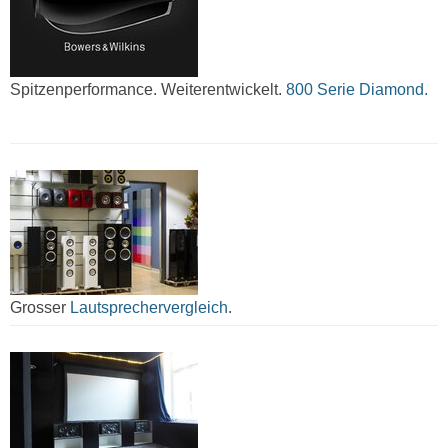
Spitzenperformance. Weiterentwickelt.
800 Serie Diamond.
Grosser
Lautsprechervergleich
.