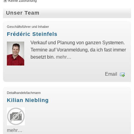
Keine Zuordnung
Unser Team
Geschäftsführer und Inhaber
Frédéric Steinfels
Verkauf und Planung von ganzen Systemen.
Termine auf Voranmeldung, da ich fast immer
besetzt bin.
mehr…
Email
Detailhandelsfachmann
Kilian Niebling
mehr…