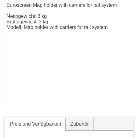
Euroscreen Map holder with carriers for rail system
Nettogewicht: 3 kg
Bruttogewicht: 3 kg
Modell: Map holder with carriers for rail system
Preis und Verfügbarkeit
Zubehör