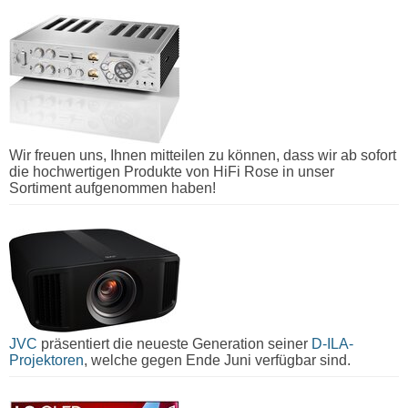
Wir freuen uns, Ihnen mitteilen zu können, dass wir ab sofort
die hochwertigen Produkte von HiFi Rose in unser
Sortiment aufgenommen haben!
JVC
präsentiert die neueste Generation seiner
D-ILA-
Projektoren
, welche gegen Ende Juni verfügbar sind.