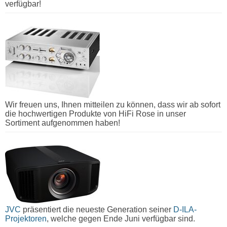
verfügbar!
Wir freuen uns, Ihnen mitteilen zu können, dass wir ab sofort
die hochwertigen Produkte von HiFi Rose in unser
Sortiment aufgenommen haben!
JVC
präsentiert die neueste Generation seiner
D-ILA-
Projektoren
, welche gegen Ende Juni verfügbar sind.