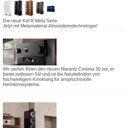
Die neue Kef R Meta Serie.
Jetzt mit Metamaterial-Absorptionstechnologie!
Wir stellen Ihnen den neuen Marantz Cinema 30 vor, er
bietet zeitlosen Stil und ist die Neudefinition von
hochwertigem Kinoklang für anspruchsvolle
Heimkinosysteme.