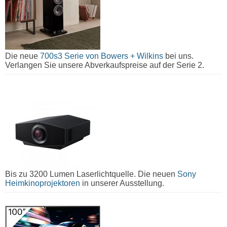
Die neue
700s3 Serie von Bowers + Wilkins
bei uns.
Verlangen Sie unsere Abverkaufspreise auf der Serie 2.
Bis zu 3200 Lumen Laserlichtquelle. Die neuen
Sony
Heimkinoprojektoren
in unserer Ausstellung.