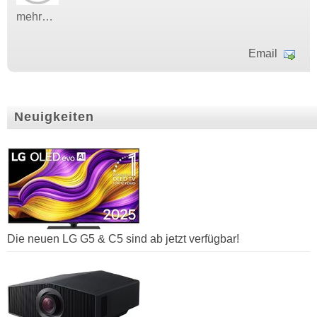
mehr…
Email
Neuigkeiten
Die neuen LG G5 & C5 sind ab jetzt verfügbar!