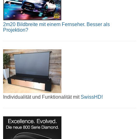
2m20 Bildbreite mit einem Fernseher. Besser als
Projektion?
Individualität und Funktionalität mit
SwissHD!