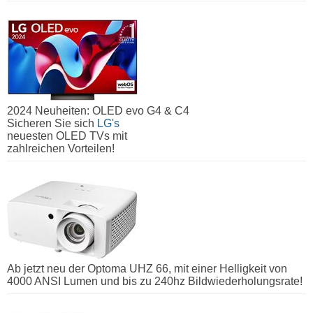
2024 Neuheiten: OLED evo G4 & C4
Sicheren Sie sich
LG's
neuesten OLED TVs mit
zahlreichen Vorteilen!
Ab jetzt neu der Optoma UHZ 66, mit einer Helligkeit von
4000 ANSI Lumen und bis zu 240hz Bildwiederholungsrate!