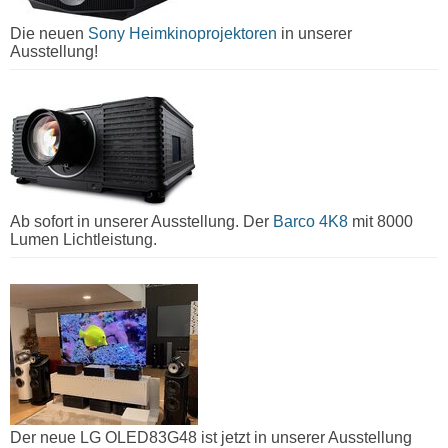
Die neuen
Sony Heimkinoprojektoren
in unserer
Ausstellung!
Ab sofort in unserer Ausstellung. Der
Barco 4K8
mit 8000
Lumen Lichtleistung.
Der neue LG OLED83G48 ist jetzt in unserer Ausstellung