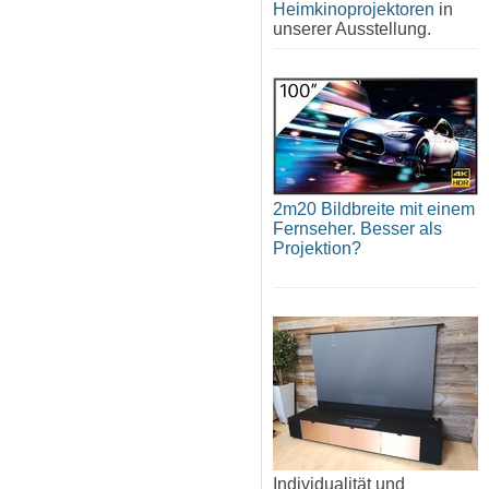
Heimkinoprojektoren
in
unserer Ausstellung.
2m20 Bildbreite mit einem
Fernseher. Besser als
Projektion?
Individualität und