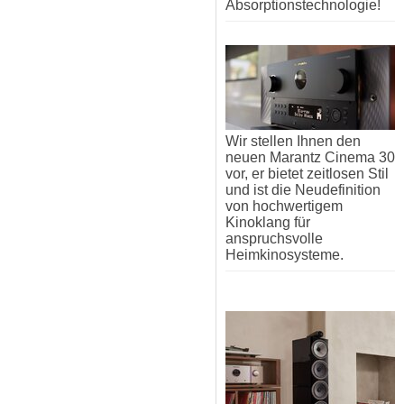
Absorptionstechnologie!
Wir stellen Ihnen den
neuen Marantz Cinema 30
vor, er bietet zeitlosen Stil
und ist die Neudefinition
von hochwertigem
Kinoklang für
anspruchsvolle
Heimkinosysteme.