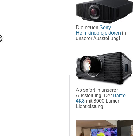
Die neuen
Sony
Heimkinoprojektoren
in
unserer Ausstellung!
Ab sofort in unserer
Ausstellung. Der
Barco
4K8
mit 8000 Lumen
Lichtleistung.