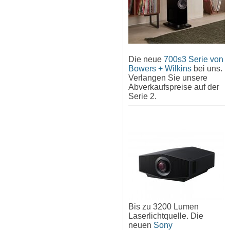
Die neue
700s3 Serie von
Bowers + Wilkins
bei uns.
Verlangen Sie unsere
Abverkaufspreise auf der
Serie 2.
Bis zu 3200 Lumen
Laserlichtquelle. Die
neuen
Sony