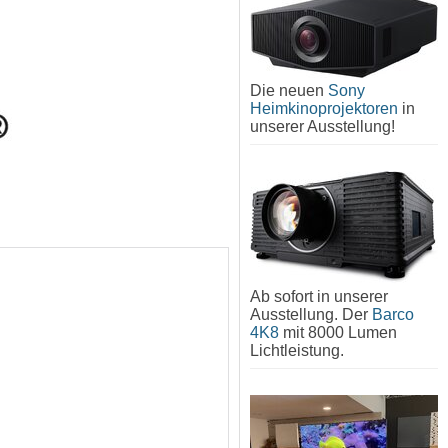
Die neuen
Sony
Heimkinoprojektoren
in
unserer Ausstellung!
Ab sofort in unserer
Ausstellung. Der
Barco
4K8
mit 8000 Lumen
Lichtleistung.