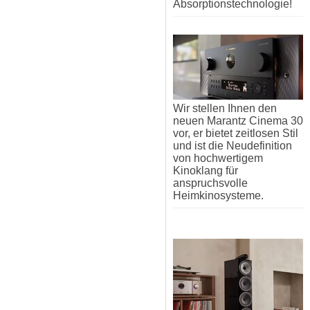
Absorptionstechnologie!
Wir stellen Ihnen den
neuen Marantz Cinema 30
vor, er bietet zeitlosen Stil
und ist die Neudefinition
von hochwertigem
Kinoklang für
anspruchsvolle
Heimkinosysteme.