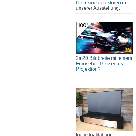
Heimkinoprojektoren
in
unserer Ausstellung.
2m20 Bildbreite mit einem
Fernseher. Besser als
Projektion?
Individualität und