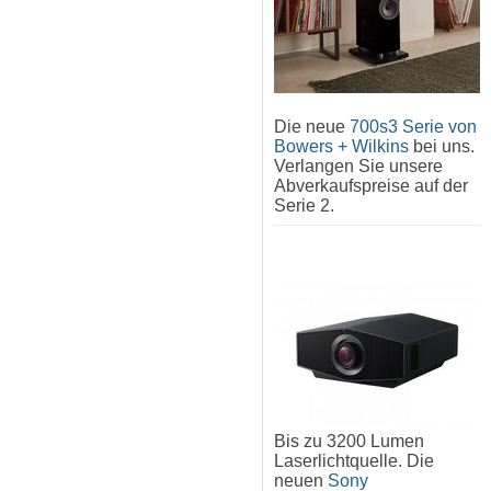
Die neue
700s3 Serie von
Bowers + Wilkins
bei uns.
Verlangen Sie unsere
Abverkaufspreise auf der
Serie 2.
Bis zu 3200 Lumen
Laserlichtquelle. Die
neuen
Sony