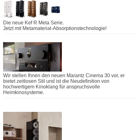
Die neue Kef R Meta Serie.
Jetzt mit Metamaterial-Absorptionstechnologie!
Wir stellen Ihnen den neuen Marantz Cinema 30 vor, er
bietet zeitlosen Stil und ist die Neudefinition von
hochwertigem Kinoklang für anspruchsvolle
Heimkinosysteme.