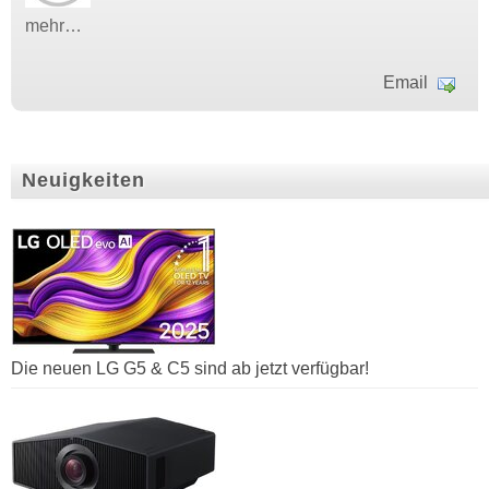
mehr…
Email
Neuigkeiten
Die neuen LG G5 & C5 sind ab jetzt verfügbar!