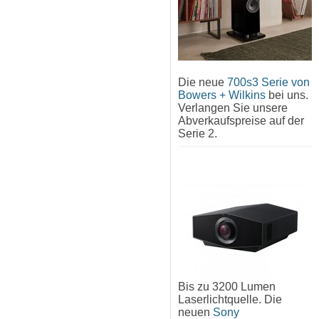
Die neue
700s3 Serie von
Bowers + Wilkins
bei uns.
Verlangen Sie unsere
Abverkaufspreise auf der
Serie 2.
Bis zu 3200 Lumen
Laserlichtquelle. Die
neuen
Sony