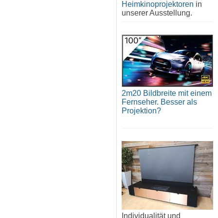
Heimkinoprojektoren
in
unserer Ausstellung.
2m20 Bildbreite mit einem
Fernseher. Besser als
Projektion?
Individualität und