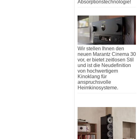
Absorptionstechnologie!
Wir stellen Ihnen den
neuen Marantz Cinema 30
vor, er bietet zeitlosen Stil
und ist die Neudefinition
von hochwertigem
Kinoklang für
anspruchsvolle
Heimkinosysteme.