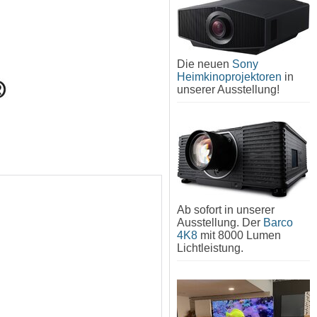
Die neuen
Sony
Heimkinoprojektoren
in
unserer Ausstellung!
Ab sofort in unserer
Ausstellung. Der
Barco
4K8
mit 8000 Lumen
Lichtleistung.