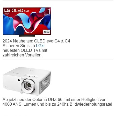
2024 Neuheiten: OLED evo G4 & C4
Sicheren Sie sich
LG's
neuesten OLED TVs mit
zahlreichen Vorteilen!
Ab jetzt neu der Optoma UHZ 66, mit einer Helligkeit von
4000 ANSI Lumen und bis zu 240hz Bildwiederholungsrate!