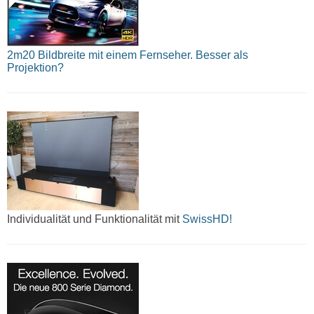
2m20 Bildbreite mit einem Fernseher. Besser als
Projektion?
Individualität und Funktionalität mit
SwissHD!