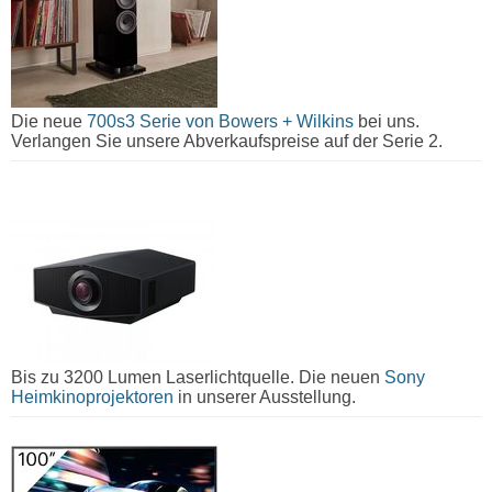
Die neue
700s3 Serie von Bowers + Wilkins
bei uns.
Verlangen Sie unsere Abverkaufspreise auf der Serie 2.
Bis zu 3200 Lumen Laserlichtquelle. Die neuen
Sony
Heimkinoprojektoren
in unserer Ausstellung.