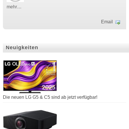
mehr…
Email
Neuigkeiten
Die neuen LG G5 & C5 sind ab jetzt verfügbar!