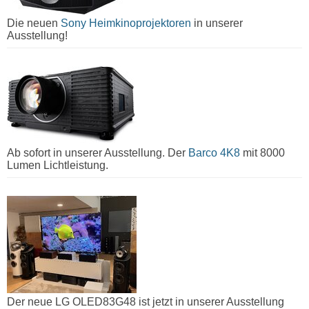
Die neuen
Sony Heimkinoprojektoren
in unserer
Ausstellung!
Ab sofort in unserer Ausstellung. Der
Barco 4K8
mit 8000
Lumen Lichtleistung.
Der neue LG OLED83G48 ist jetzt in unserer Ausstellung