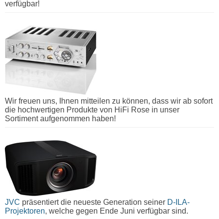
verfügbar!
Wir freuen uns, Ihnen mitteilen zu können, dass wir ab sofort
die hochwertigen Produkte von HiFi Rose in unser
Sortiment aufgenommen haben!
JVC
präsentiert die neueste Generation seiner
D-ILA-
Projektoren
, welche gegen Ende Juni verfügbar sind.