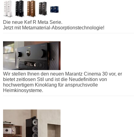
Die neue Kef R Meta Serie.
Jetzt mit Metamaterial-Absorptionstechnologie!
Wir stellen Ihnen den neuen Marantz Cinema 30 vor, er
bietet zeitlosen Stil und ist die Neudefinition von
hochwertigem Kinoklang für anspruchsvolle
Heimkinosysteme.