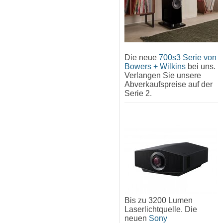
Die neue
700s3 Serie von
Bowers + Wilkins
bei uns.
Verlangen Sie unsere
Abverkaufspreise auf der
Serie 2.
Bis zu 3200 Lumen
Laserlichtquelle. Die
neuen
Sony