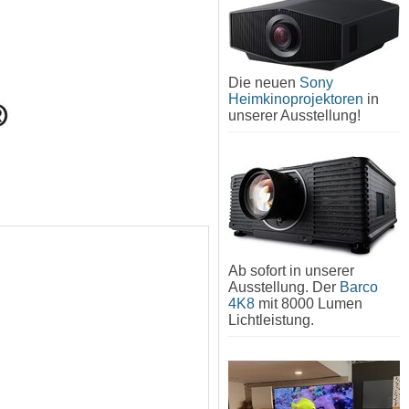
Die neuen
Sony
Heimkinoprojektoren
in
unserer Ausstellung!
Ab sofort in unserer
Ausstellung. Der
Barco
4K8
mit 8000 Lumen
Lichtleistung.