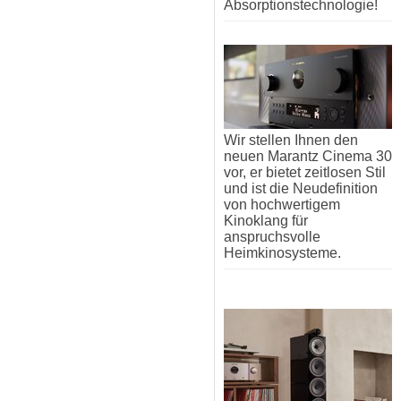
Absorptionstechnologie!
Wir stellen Ihnen den
neuen Marantz Cinema 30
vor, er bietet zeitlosen Stil
und ist die Neudefinition
von hochwertigem
Kinoklang für
anspruchsvolle
Heimkinosysteme.