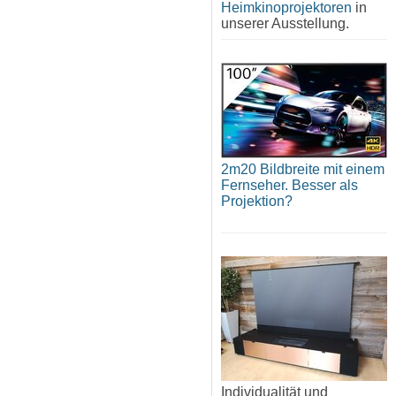
Heimkinoprojektoren
in
unserer Ausstellung.
2m20 Bildbreite mit einem
Fernseher. Besser als
Projektion?
Individualität und