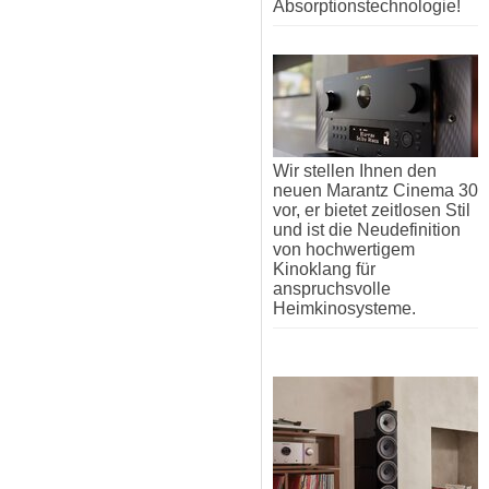
Absorptionstechnologie!
Wir stellen Ihnen den
neuen Marantz Cinema 30
vor, er bietet zeitlosen Stil
und ist die Neudefinition
von hochwertigem
Kinoklang für
anspruchsvolle
Heimkinosysteme.