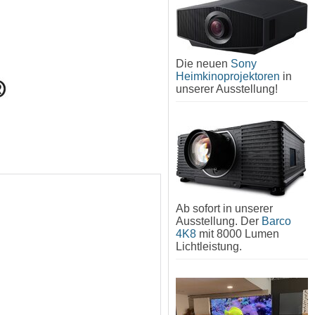
Die neuen
Sony
Heimkinoprojektoren
in
unserer Ausstellung!
Ab sofort in unserer
Ausstellung. Der
Barco
4K8
mit 8000 Lumen
Lichtleistung.