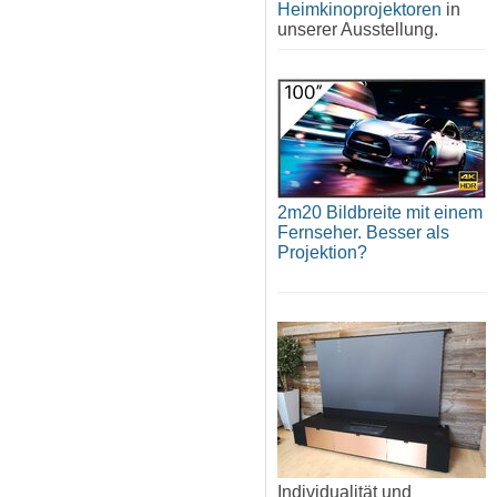
Heimkinoprojektoren
in
unserer Ausstellung.
2m20 Bildbreite mit einem
Fernseher. Besser als
Projektion?
Individualität und