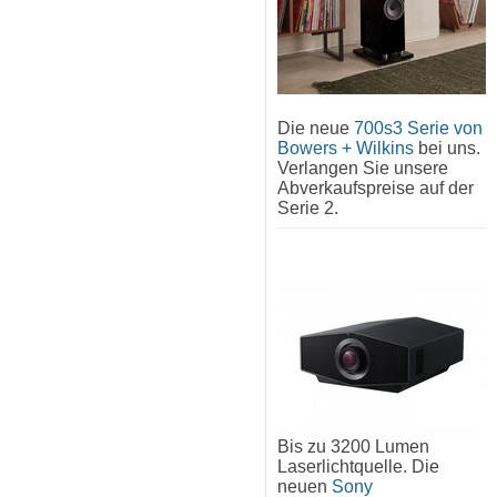
Die neue
700s3 Serie von
Bowers + Wilkins
bei uns.
Verlangen Sie unsere
Abverkaufspreise auf der
Serie 2.
Bis zu 3200 Lumen
Laserlichtquelle. Die
neuen
Sony