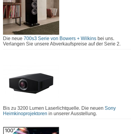
Die neue
700s3 Serie von Bowers + Wilkins
bei uns.
Verlangen Sie unsere Abverkaufspreise auf der Serie 2.
Bis zu 3200 Lumen Laserlichtquelle. Die neuen
Sony
Heimkinoprojektoren
in unserer Ausstellung.