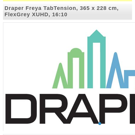
Draper Freya TabTension, 365 x 228 cm,
FlexGrey XUHD, 16:10