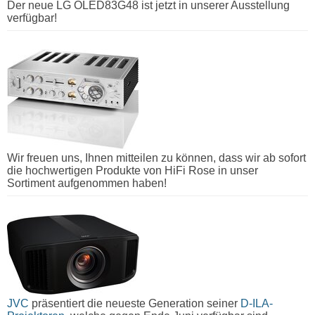
Der neue LG OLED83G48 ist jetzt in unserer Ausstellung
verfügbar!
Wir freuen uns, Ihnen mitteilen zu können, dass wir ab sofort
die hochwertigen Produkte von HiFi Rose in unser
Sortiment aufgenommen haben!
JVC
präsentiert die neueste Generation seiner
D-ILA-