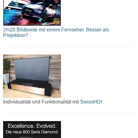
2m20 Bildbreite mit einem Fernseher. Besser als
Projektion?
Individualität und Funktionalität mit
SwissHD!