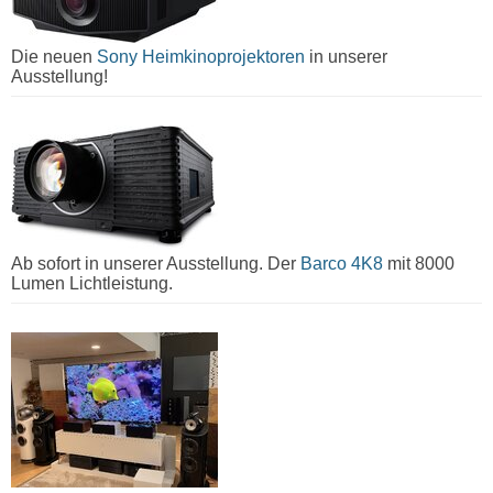
Die neuen
Sony Heimkinoprojektoren
in unserer
Ausstellung!
Ab sofort in unserer Ausstellung. Der
Barco 4K8
mit 8000
Lumen Lichtleistung.