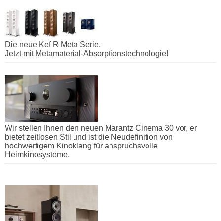
Die neue Kef R Meta Serie.
Jetzt mit Metamaterial-Absorptionstechnologie!
Wir stellen Ihnen den neuen Marantz Cinema 30 vor, er
bietet zeitlosen Stil und ist die Neudefinition von
hochwertigem Kinoklang für anspruchsvolle
Heimkinosysteme.