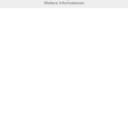
Weitere Informationen