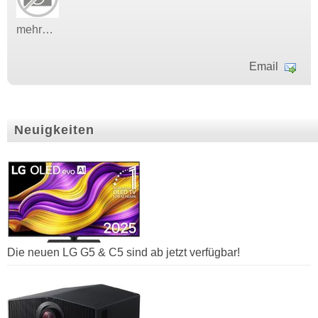
mehr…
Email
Neuigkeiten
Die neuen LG G5 & C5 sind ab jetzt verfügbar!