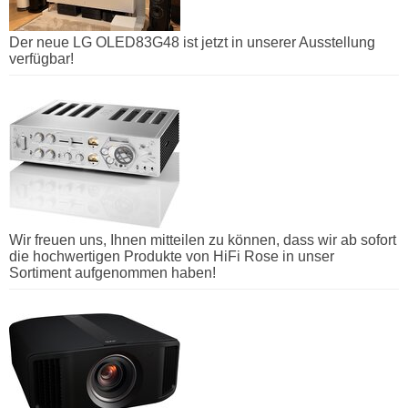
Der neue LG OLED83G48 ist jetzt in unserer Ausstellung
verfügbar!
Wir freuen uns, Ihnen mitteilen zu können, dass wir ab sofort
die hochwertigen Produkte von HiFi Rose in unser
Sortiment aufgenommen haben!