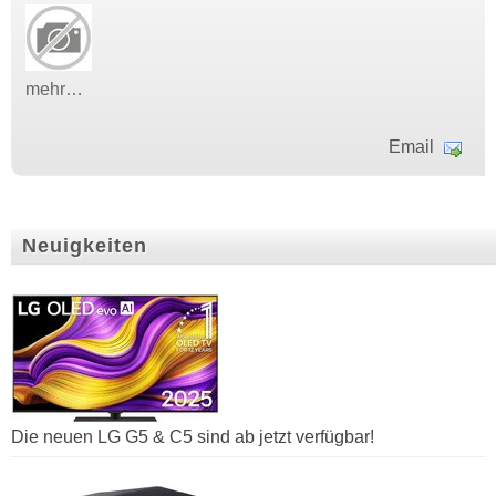
mehr…
Email
Neuigkeiten
Die neuen LG G5 & C5 sind ab jetzt verfügbar!