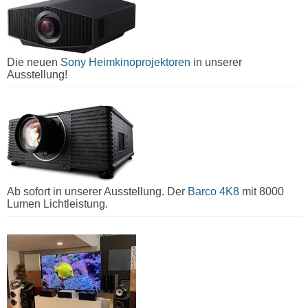
Die neuen
Sony Heimkinoprojektoren
in unserer
Ausstellung!
Ab sofort in unserer Ausstellung. Der
Barco 4K8
mit 8000
Lumen Lichtleistung.