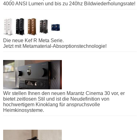
4000 ANSI Lumen und bis zu 240hz Bildwiederholungsrate!
Die neue Kef R Meta Serie.
Jetzt mit Metamaterial-Absorptionstechnologie!
Wir stellen Ihnen den neuen Marantz Cinema 30 vor, er
bietet zeitlosen Stil und ist die Neudefinition von
hochwertigem Kinoklang für anspruchsvolle
Heimkinosysteme.