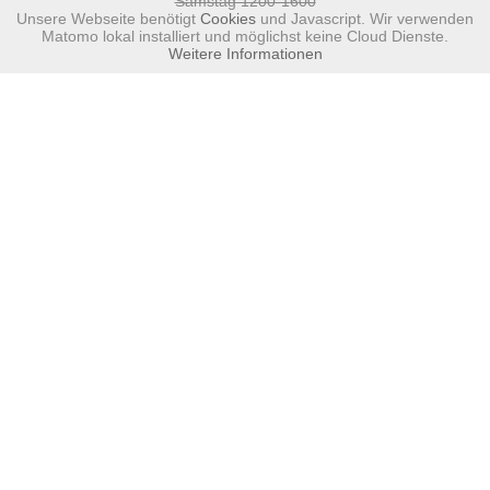
Samstag 1200-1600
Unsere Webseite benötigt
Cookies
und Javascript. Wir verwenden
Matomo lokal installiert und möglichst keine Cloud Dienste.
Weitere Informationen