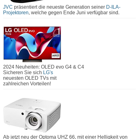
JVC
präsentiert die neueste Generation seiner
D-ILA-
Projektoren
, welche gegen Ende Juni verfügbar sind.
2024 Neuheiten: OLED evo G4 & C4
Sicheren Sie sich
LG's
neuesten OLED TVs mit
zahlreichen Vorteilen!
Ab jetzt neu der Optoma UHZ 66, mit einer Helligkeit von