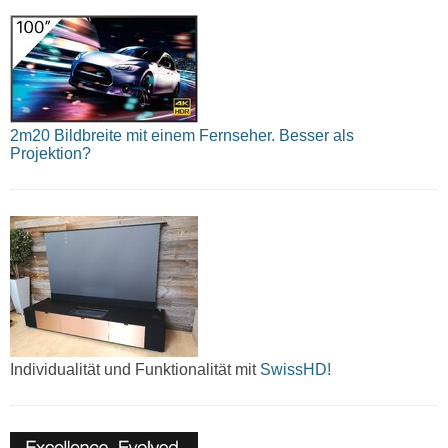
2m20 Bildbreite mit einem Fernseher. Besser als
Projektion?
Individualität und Funktionalität mit
SwissHD!