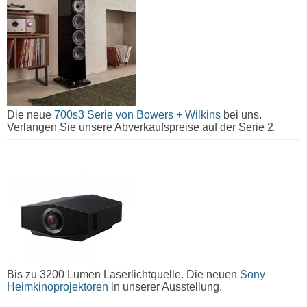
Die neue
700s3 Serie von Bowers + Wilkins
bei uns.
Verlangen Sie unsere Abverkaufspreise auf der Serie 2.
Bis zu 3200 Lumen Laserlichtquelle. Die neuen
Sony
Heimkinoprojektoren
in unserer Ausstellung.