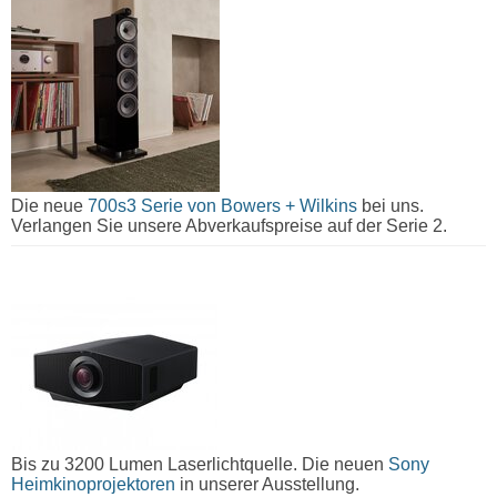
Die neue
700s3 Serie von Bowers + Wilkins
bei uns.
Verlangen Sie unsere Abverkaufspreise auf der Serie 2.
Bis zu 3200 Lumen Laserlichtquelle. Die neuen
Sony
Heimkinoprojektoren
in unserer Ausstellung.