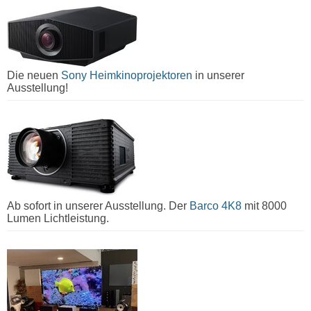
Die neuen
Sony Heimkinoprojektoren
in unserer
Ausstellung!
Ab sofort in unserer Ausstellung. Der
Barco 4K8
mit 8000
Lumen Lichtleistung.