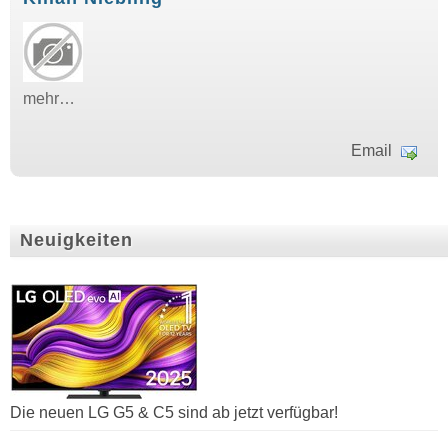
mehr…
Email
Neuigkeiten
Die neuen LG G5 & C5 sind ab jetzt verfügbar!