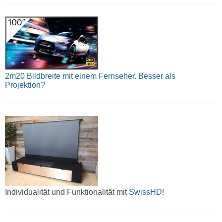
2m20 Bildbreite mit einem Fernseher. Besser als
Projektion?
Individualität und Funktionalität mit
SwissHD!