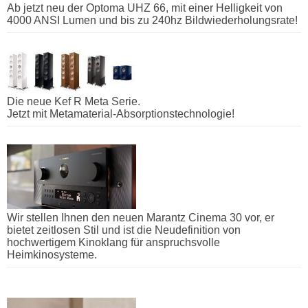
Ab jetzt neu der Optoma UHZ 66, mit einer Helligkeit von
4000 ANSI Lumen und bis zu 240hz Bildwiederholungsrate!
Die neue Kef R Meta Serie.
Jetzt mit Metamaterial-Absorptionstechnologie!
Wir stellen Ihnen den neuen Marantz Cinema 30 vor, er
bietet zeitlosen Stil und ist die Neudefinition von
hochwertigem Kinoklang für anspruchsvolle
Heimkinosysteme.