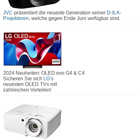
JVC
präsentiert die neueste Generation seiner
D-ILA-
Projektoren
, welche gegen Ende Juni verfügbar sind.
2024 Neuheiten: OLED evo G4 & C4
Sicheren Sie sich
LG's
neuesten OLED TVs mit
zahlreichen Vorteilen!