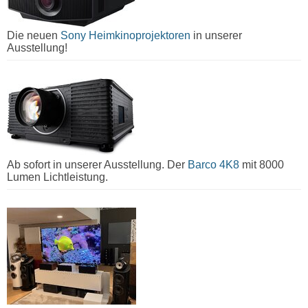
Die neuen
Sony Heimkinoprojektoren
in unserer
Ausstellung!
Ab sofort in unserer Ausstellung. Der
Barco 4K8
mit 8000
Lumen Lichtleistung.