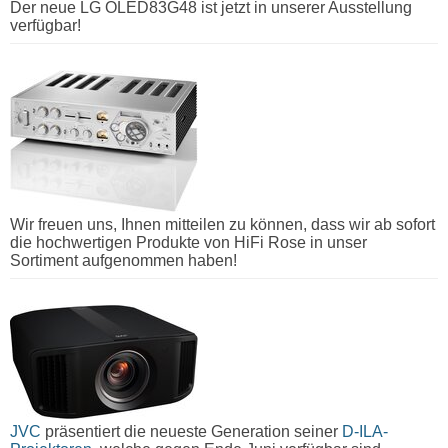
Der neue LG OLED83G48 ist jetzt in unserer Ausstellung
verfügbar!
Wir freuen uns, Ihnen mitteilen zu können, dass wir ab sofort
die hochwertigen Produkte von HiFi Rose in unser
Sortiment aufgenommen haben!
JVC
präsentiert die neueste Generation seiner
D-ILA-