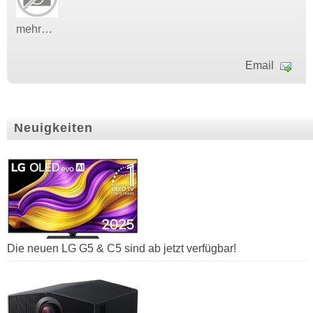
mehr…
Email
Neuigkeiten
Die neuen LG G5 & C5 sind ab jetzt verfügbar!