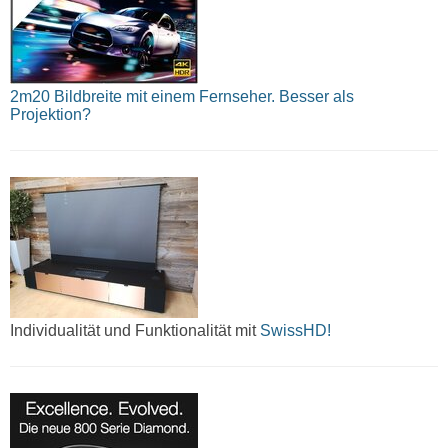
2m20 Bildbreite mit einem Fernseher. Besser als
Projektion?
Individualität und Funktionalität mit
SwissHD!