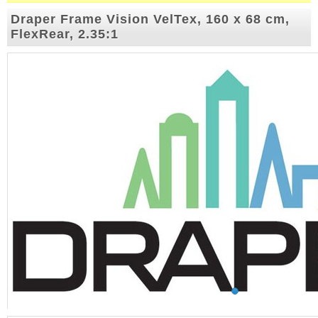
Draper Frame Vision VelTex, 160 x 68 cm,
FlexRear, 2.35:1