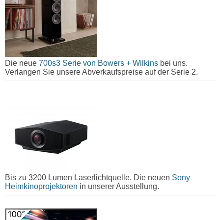
Die neue
700s3 Serie von Bowers + Wilkins
bei uns.
Verlangen Sie unsere Abverkaufspreise auf der Serie 2.
Bis zu 3200 Lumen Laserlichtquelle. Die neuen
Sony
Heimkinoprojektoren
in unserer Ausstellung.