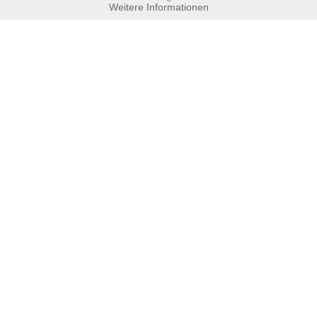
Weitere Informationen