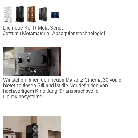
Die neue Kef R Meta Serie.
Jetzt mit Metamaterial-Absorptionstechnologie!
Wir stellen Ihnen den neuen Marantz Cinema 30 vor, er
bietet zeitlosen Stil und ist die Neudefinition von
hochwertigem Kinoklang für anspruchsvolle
Heimkinosysteme.