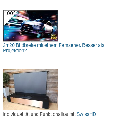
2m20 Bildbreite mit einem Fernseher. Besser als
Projektion?
Individualität und Funktionalität mit
SwissHD!