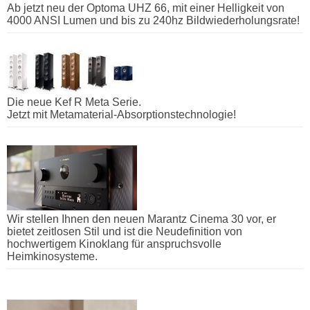
Ab jetzt neu der Optoma UHZ 66, mit einer Helligkeit von
4000 ANSI Lumen und bis zu 240hz Bildwiederholungsrate!
Die neue Kef R Meta Serie.
Jetzt mit Metamaterial-Absorptionstechnologie!
Wir stellen Ihnen den neuen Marantz Cinema 30 vor, er
bietet zeitlosen Stil und ist die Neudefinition von
hochwertigem Kinoklang für anspruchsvolle
Heimkinosysteme.