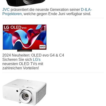
JVC
präsentiert die neueste Generation seiner
D-ILA-
Projektoren
, welche gegen Ende Juni verfügbar sind.
2024 Neuheiten: OLED evo G4 & C4
Sicheren Sie sich
LG's
neuesten OLED TVs mit
zahlreichen Vorteilen!