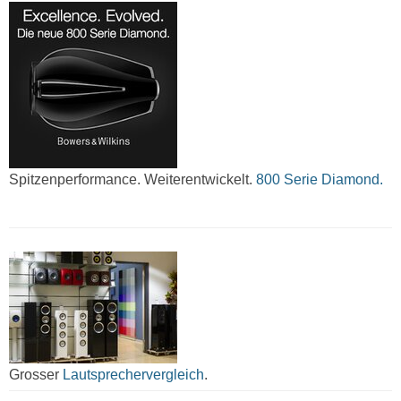
Spitzenperformance. Weiterentwickelt.
800 Serie Diamond.
Grosser
Lautsprechervergleich
.