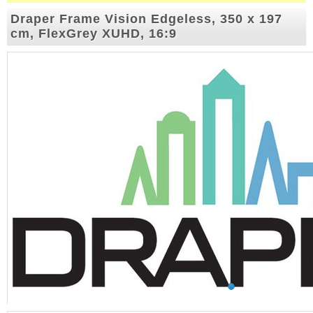
Draper Frame Vision Edgeless, 350 x 197
cm, FlexGrey XUHD, 16:9