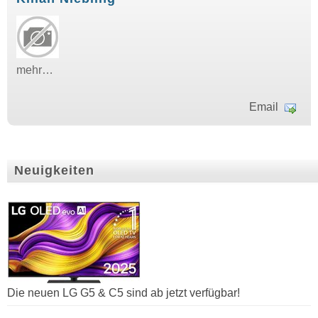
mehr…
Email
Neuigkeiten
Die neuen LG G5 & C5 sind ab jetzt verfügbar!