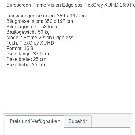
Euroscreen Frame Vision Edgeless FlexGrey XUHD 16:9 F
Leinwandgrösse in cm: 350 x 197 cm
Bildgrösse in cm: 350 x 197 cm
Bilddiagonale: 158 Inch
Bruttogewicht: 50 kg
Modell: Frame Vision Edgeless
Tuch: FlexGrey XUHD
Format: 16:9
Paketlänge: 370 cm
Paketbreite: 25 cm
Pakethöhe: 25 cm
Preis und Verfügbarkeit
Zubehör