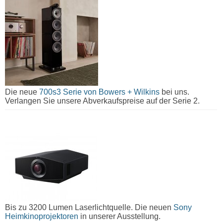
Die neue
700s3 Serie von Bowers + Wilkins
bei uns.
Verlangen Sie unsere Abverkaufspreise auf der Serie 2.
Bis zu 3200 Lumen Laserlichtquelle. Die neuen
Sony
Heimkinoprojektoren
in unserer Ausstellung.