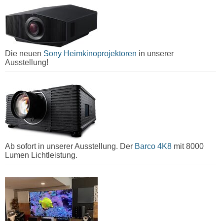
Die neuen
Sony Heimkinoprojektoren
in unserer
Ausstellung!
Ab sofort in unserer Ausstellung. Der
Barco 4K8
mit 8000
Lumen Lichtleistung.