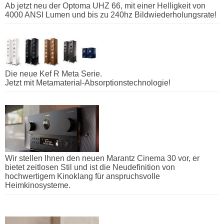
Ab jetzt neu der Optoma UHZ 66, mit einer Helligkeit von
4000 ANSI Lumen und bis zu 240hz Bildwiederholungsrate!
Die neue Kef R Meta Serie.
Jetzt mit Metamaterial-Absorptionstechnologie!
Wir stellen Ihnen den neuen Marantz Cinema 30 vor, er
bietet zeitlosen Stil und ist die Neudefinition von
hochwertigem Kinoklang für anspruchsvolle
Heimkinosysteme.