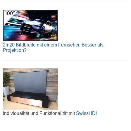
2m20 Bildbreite mit einem Fernseher. Besser als
Projektion?
Individualität und Funktionalität mit
SwissHD!