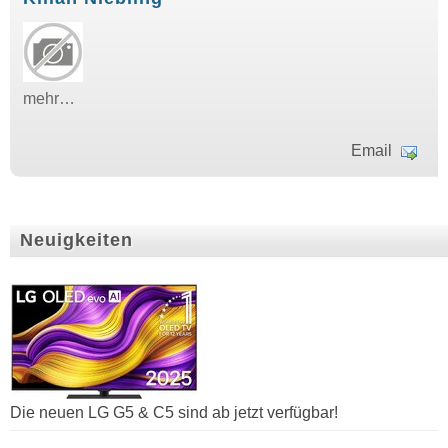
mehr…
Email
Neuigkeiten
Die neuen LG G5 & C5 sind ab jetzt verfügbar!