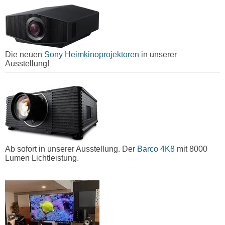
Die neuen
Sony Heimkinoprojektoren
in unserer
Ausstellung!
Ab sofort in unserer Ausstellung. Der
Barco 4K8
mit 8000
Lumen Lichtleistung.