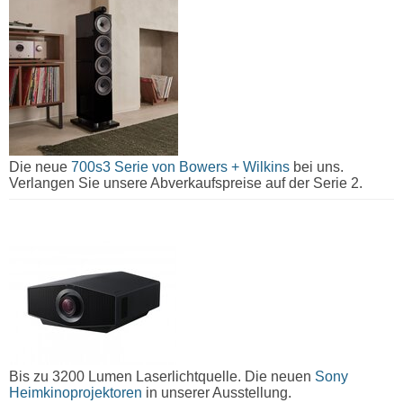
Die neue
700s3 Serie von Bowers + Wilkins
bei uns.
Verlangen Sie unsere Abverkaufspreise auf der Serie 2.
Bis zu 3200 Lumen Laserlichtquelle. Die neuen
Sony
Heimkinoprojektoren
in unserer Ausstellung.