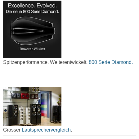
Spitzenperformance. Weiterentwickelt.
800 Serie Diamond.
Grosser
Lautsprechervergleich
.