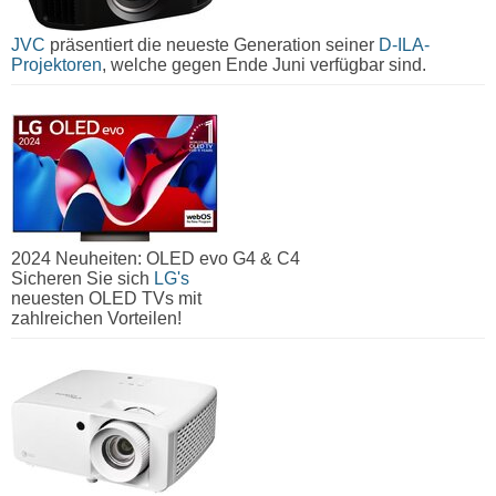
JVC
präsentiert die neueste Generation seiner
D-ILA-
Projektoren
, welche gegen Ende Juni verfügbar sind.
2024 Neuheiten: OLED evo G4 & C4
Sicheren Sie sich
LG's
neuesten OLED TVs mit
zahlreichen Vorteilen!