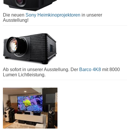
Die neuen
Sony Heimkinoprojektoren
in unserer
Ausstellung!
Ab sofort in unserer Ausstellung. Der
Barco 4K8
mit 8000
Lumen Lichtleistung.