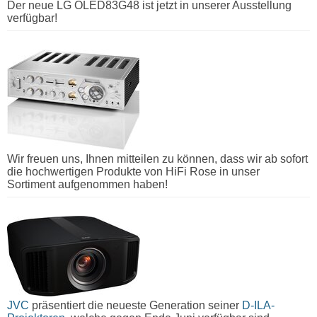
Der neue LG OLED83G48 ist jetzt in unserer Ausstellung
verfügbar!
Wir freuen uns, Ihnen mitteilen zu können, dass wir ab sofort
die hochwertigen Produkte von HiFi Rose in unser
Sortiment aufgenommen haben!
JVC
präsentiert die neueste Generation seiner
D-ILA-