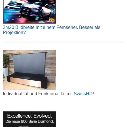
2m20 Bildbreite mit einem Fernseher. Besser als
Projektion?
Individualität und Funktionalität mit
SwissHD!