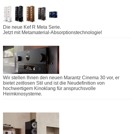
Die neue Kef R Meta Serie.
Jetzt mit Metamaterial-Absorptionstechnologie!
Wir stellen Ihnen den neuen Marantz Cinema 30 vor, er
bietet zeitlosen Stil und ist die Neudefinition von
hochwertigem Kinoklang für anspruchsvolle
Heimkinosysteme.