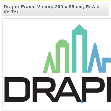
Draper Frame Vision, 200 x 85 cm, ReAct
VelTex