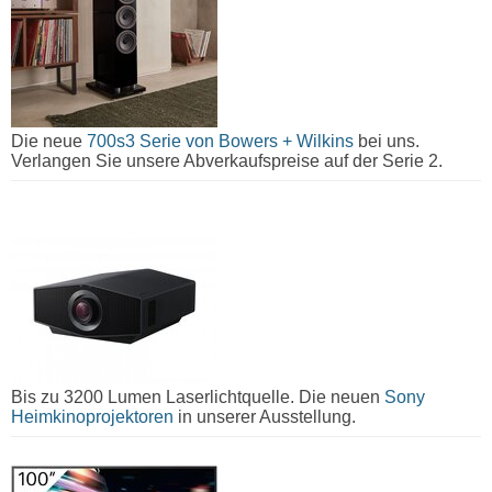
Die neue
700s3 Serie von Bowers + Wilkins
bei uns.
Verlangen Sie unsere Abverkaufspreise auf der Serie 2.
Bis zu 3200 Lumen Laserlichtquelle. Die neuen
Sony
Heimkinoprojektoren
in unserer Ausstellung.