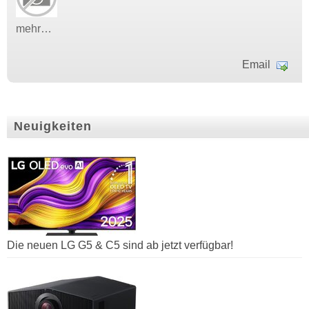
mehr…
Email
Neuigkeiten
Die neuen LG G5 & C5 sind ab jetzt verfügbar!