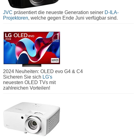
JVC
präsentiert die neueste Generation seiner
D-ILA-
Projektoren
, welche gegen Ende Juni verfügbar sind.
2024 Neuheiten: OLED evo G4 & C4
Sicheren Sie sich
LG's
neuesten OLED TVs mit
zahlreichen Vorteilen!