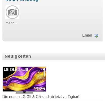
mehr…
Email
Neuigkeiten
Die neuen LG G5 & C5 sind ab jetzt verfügbar!