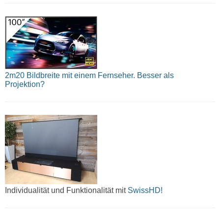
2m20 Bildbreite mit einem Fernseher. Besser als
Projektion?
Individualität und Funktionalität mit
SwissHD!