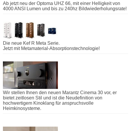
Ab jetzt neu der Optoma UHZ 66, mit einer Helligkeit von
4000 ANSI Lumen und bis zu 240hz Bildwiederholungsrate!
Die neue Kef R Meta Serie.
Jetzt mit Metamaterial-Absorptionstechnologie!
Wir stellen Ihnen den neuen Marantz Cinema 30 vor, er
bietet zeitlosen Stil und ist die Neudefinition von
hochwertigem Kinoklang für anspruchsvolle
Heimkinosysteme.