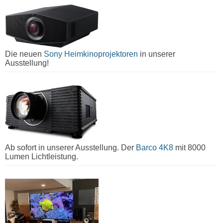
Die neuen
Sony Heimkinoprojektoren
in unserer
Ausstellung!
Ab sofort in unserer Ausstellung. Der
Barco 4K8
mit 8000
Lumen Lichtleistung.