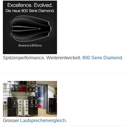
Spitzenperformance. Weiterentwickelt.
800 Serie Diamond.
Grosser
Lautsprechervergleich
.