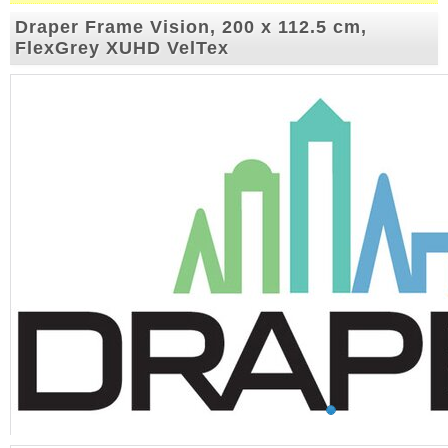
Draper Frame Vision, 200 x 112.5 cm,
FlexGrey XUHD VelTex