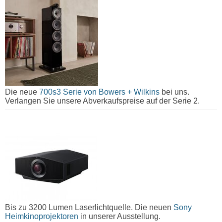
Die neue
700s3 Serie von Bowers + Wilkins
bei uns.
Verlangen Sie unsere Abverkaufspreise auf der Serie 2.
Bis zu 3200 Lumen Laserlichtquelle. Die neuen
Sony
Heimkinoprojektoren
in unserer Ausstellung.