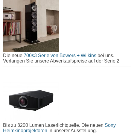
Die neue
700s3 Serie von Bowers + Wilkins
bei uns.
Verlangen Sie unsere Abverkaufspreise auf der Serie 2.
Bis zu 3200 Lumen Laserlichtquelle. Die neuen
Sony
Heimkinoprojektoren
in unserer Ausstellung.