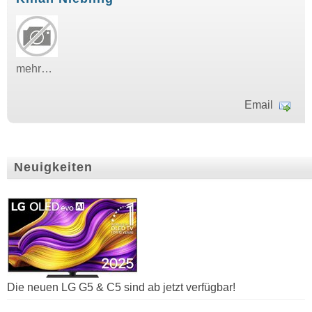
mehr…
Email
Neuigkeiten
Die neuen LG G5 & C5 sind ab jetzt verfügbar!