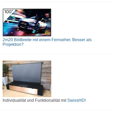
2m20 Bildbreite mit einem Fernseher. Besser als
Projektion?
Individualität und Funktionalität mit
SwissHD!