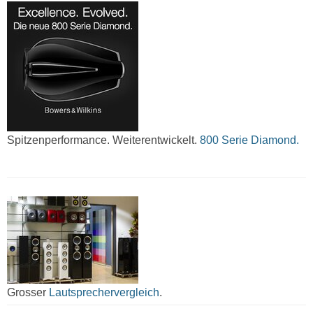
Spitzenperformance. Weiterentwickelt.
800 Serie Diamond.
Grosser
Lautsprechervergleich
.