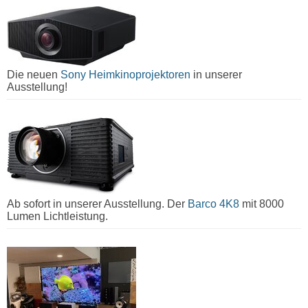
Die neuen
Sony Heimkinoprojektoren
in unserer
Ausstellung!
Ab sofort in unserer Ausstellung. Der
Barco 4K8
mit 8000
Lumen Lichtleistung.