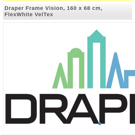
Draper Frame Vision, 160 x 68 cm,
FlexWhite VelTex