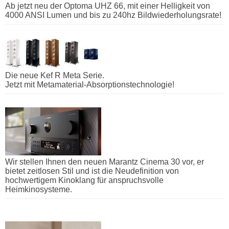
Ab jetzt neu der Optoma UHZ 66, mit einer Helligkeit von
4000 ANSI Lumen und bis zu 240hz Bildwiederholungsrate!
Die neue Kef R Meta Serie.
Jetzt mit Metamaterial-Absorptionstechnologie!
Wir stellen Ihnen den neuen Marantz Cinema 30 vor, er
bietet zeitlosen Stil und ist die Neudefinition von
hochwertigem Kinoklang für anspruchsvolle
Heimkinosysteme.