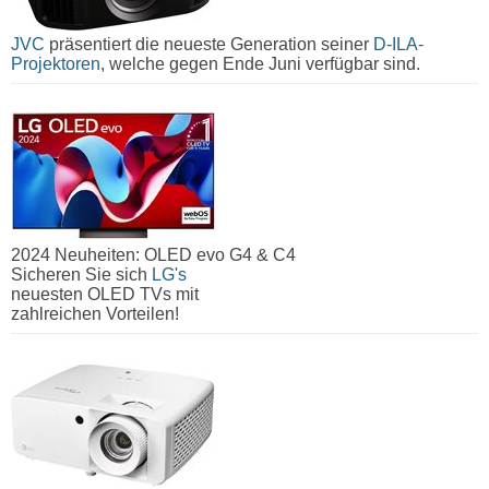
JVC
präsentiert die neueste Generation seiner
D-ILA-
Projektoren
, welche gegen Ende Juni verfügbar sind.
2024 Neuheiten: OLED evo G4 & C4
Sicheren Sie sich
LG's
neuesten OLED TVs mit
zahlreichen Vorteilen!