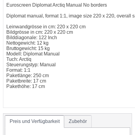
Euroscreen Diplomat Arctiq Manual No borders
Diplomat manual, format 1:1, image size 220 x 220, overall 
Leinwandgrösse in cm: 220 x 220 cm
Bildgrösse in cm: 220 x 220 cm
Bilddiagonale: 122 Inch
Nettogewicht: 12 kg
Bruttogewicht: 15 kg
Modell: Diplomat Manual
Tuch: Arctiq
Steuerungstyp: Manual
Format: 1:1
Paketlänge: 250 cm
Paketbreite: 17 cm
Pakethöhe: 17 cm
Preis und Verfügbarkeit
Zubehör