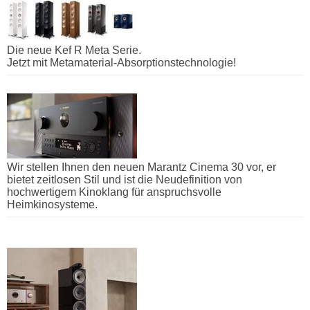
Die neue Kef R Meta Serie.
Jetzt mit Metamaterial-Absorptionstechnologie!
Wir stellen Ihnen den neuen Marantz Cinema 30 vor, er
bietet zeitlosen Stil und ist die Neudefinition von
hochwertigem Kinoklang für anspruchsvolle
Heimkinosysteme.