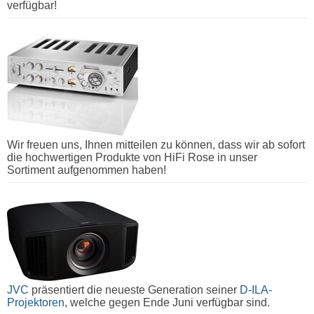
verfügbar!
Wir freuen uns, Ihnen mitteilen zu können, dass wir ab sofort
die hochwertigen Produkte von HiFi Rose in unser
Sortiment aufgenommen haben!
JVC
präsentiert die neueste Generation seiner
D-ILA-
Projektoren
, welche gegen Ende Juni verfügbar sind.