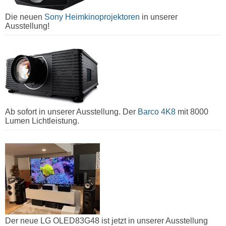
Die neuen
Sony Heimkinoprojektoren
in unserer
Ausstellung!
Ab sofort in unserer Ausstellung. Der
Barco 4K8
mit 8000
Lumen Lichtleistung.
Der neue LG OLED83G48 ist jetzt in unserer Ausstellung