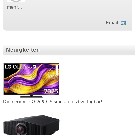
mehr…
Email
Neuigkeiten
Die neuen LG G5 & C5 sind ab jetzt verfügbar!