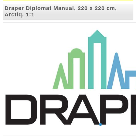
Draper Diplomat Manual, 220 x 220 cm,
Arctiq, 1:1