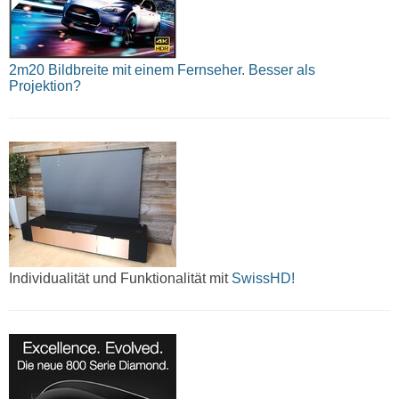
2m20 Bildbreite mit einem Fernseher. Besser als
Projektion?
Individualität und Funktionalität mit
SwissHD!