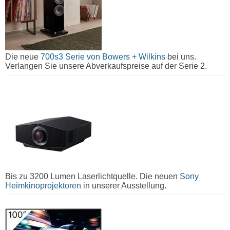
Die neue
700s3 Serie von Bowers + Wilkins
bei uns.
Verlangen Sie unsere Abverkaufspreise auf der Serie 2.
Bis zu 3200 Lumen Laserlichtquelle. Die neuen
Sony
Heimkinoprojektoren
in unserer Ausstellung.