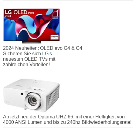
2024 Neuheiten: OLED evo G4 & C4
Sicheren Sie sich
LG's
neuesten OLED TVs mit
zahlreichen Vorteilen!
Ab jetzt neu der Optoma UHZ 66, mit einer Helligkeit von
4000 ANSI Lumen und bis zu 240hz Bildwiederholungsrate!