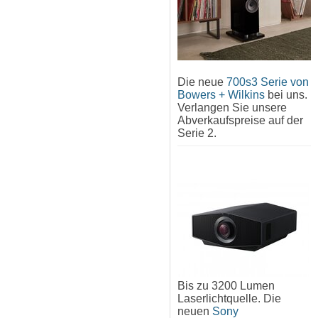
Die neue
700s3 Serie von
Bowers + Wilkins
bei uns.
Verlangen Sie unsere
Abverkaufspreise auf der
Serie 2.
Bis zu 3200 Lumen
Laserlichtquelle. Die
neuen
Sony