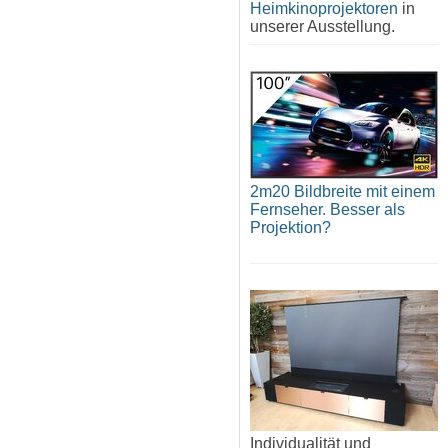
Heimkinoprojektoren
in
unserer Ausstellung.
2m20 Bildbreite mit einem
Fernseher. Besser als
Projektion?
Individualität und