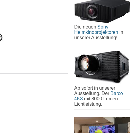
Die neuen
Sony
Heimkinoprojektoren
in
unserer Ausstellung!
Ab sofort in unserer
Ausstellung. Der
Barco
4K8
mit 8000 Lumen
Lichtleistung.