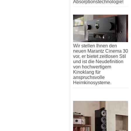
Absorptionstechnologie!
Wir stellen Ihnen den
neuen Marantz Cinema 30
vor, er bietet zeitlosen Stil
und ist die Neudefinition
von hochwertigem
Kinoklang für
anspruchsvolle
Heimkinosysteme.