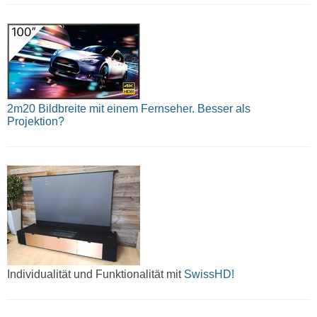
2m20 Bildbreite mit einem Fernseher. Besser als
Projektion?
Individualität und Funktionalität mit
SwissHD!