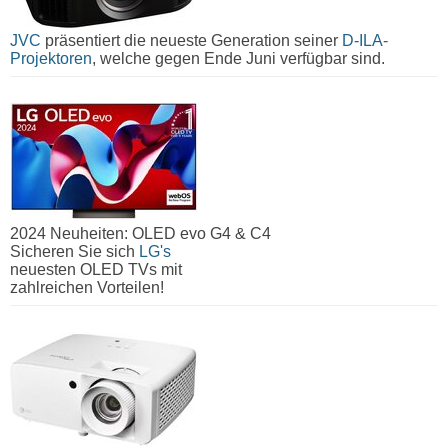
JVC
präsentiert die neueste Generation seiner
D-ILA-
Projektoren
, welche gegen Ende Juni verfügbar sind.
2024 Neuheiten: OLED evo G4 & C4
Sicheren Sie sich
LG's
neuesten OLED TVs mit
zahlreichen Vorteilen!