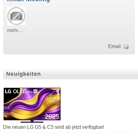
mehr…
Email
Neuigkeiten
Die neuen LG G5 & C5 sind ab jetzt verfügbar!