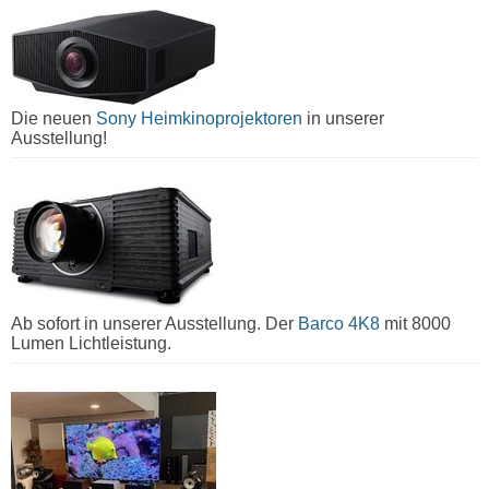
Die neuen
Sony Heimkinoprojektoren
in unserer
Ausstellung!
Ab sofort in unserer Ausstellung. Der
Barco 4K8
mit 8000
Lumen Lichtleistung.