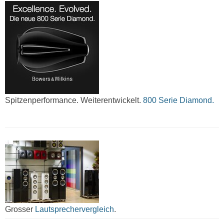
Spitzenperformance. Weiterentwickelt.
800 Serie Diamond.
Grosser
Lautsprechervergleich
.