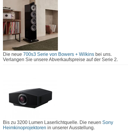
Die neue
700s3 Serie von Bowers + Wilkins
bei uns.
Verlangen Sie unsere Abverkaufspreise auf der Serie 2.
Bis zu 3200 Lumen Laserlichtquelle. Die neuen
Sony
Heimkinoprojektoren
in unserer Ausstellung.