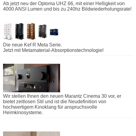
Ab jetzt neu der Optoma UHZ 66, mit einer Helligkeit von
4000 ANSI Lumen und bis zu 240hz Bildwiederholungsrate!
Die neue Kef R Meta Serie.
Jetzt mit Metamaterial-Absorptionstechnologie!
Wir stellen Ihnen den neuen Marantz Cinema 30 vor, er
bietet zeitlosen Stil und ist die Neudefinition von
hochwertigem Kinoklang für anspruchsvolle
Heimkinosysteme.