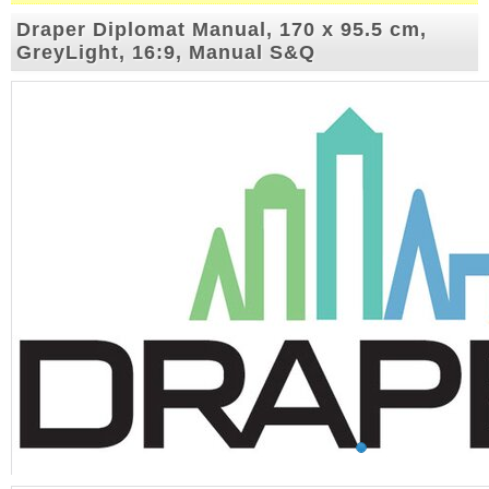
Draper Diplomat Manual, 170 x 95.5 cm,
GreyLight, 16:9, Manual S&Q