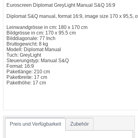
Euroscreen Diplomat GreyLight Manual S&Q 16:9
Diplomat S&Q manual, format 16:9, image size 170 x 95,5, o
Leinwandgrösse in cm: 180 x 170 cm
Bildgrösse in cm: 170 x 95.5 cm
Bilddiagonale: 77 Inch
Bruttogewicht: 8 kg
Modell: Diplomat Manual
Tuch: GreyLight
Steuerungstyp: Manual S&Q
Format: 16:9
Paketlänge: 210 cm
Paketbreite: 17 cm
Pakethöhe: 17 cm
Preis und Verfügbarkeit
Zubehör